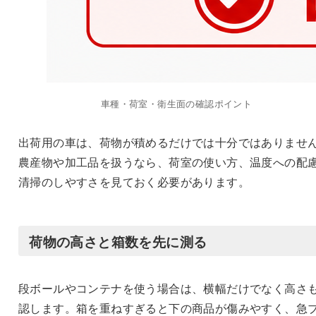
車種・荷室・衛生面の確認ポイント
出荷用の車は、荷物が積めるだけでは十分ではありませ
農産物や加工品を扱うなら、荷室の使い方、温度への配
清掃のしやすさを見ておく必要があります。
荷物の高さと箱数を先に測る
段ボールやコンテナを使う場合は、横幅だけでなく高さ
認します。箱を重ねすぎると下の商品が傷みやすく、急