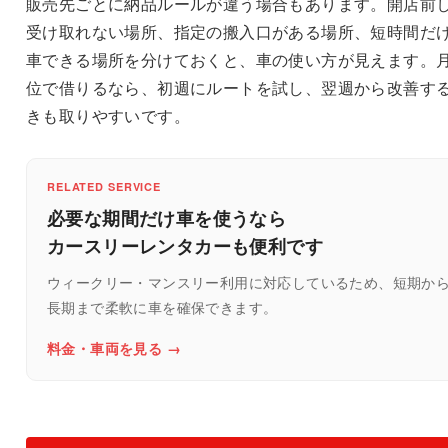
販売先ごとに納品ルールが違う場合もあります。開店前
受け取れない場所、指定の搬入口がある場所、短時間だ
車できる場所を分けておくと、車の使い方が見えます。
位で借りるなら、初週にルートを試し、翌週から改善す
きも取りやすいです。
RELATED SERVICE
必要な期間だけ車を使うなら
カースリーレンタカーも便利です
ウィークリー・マンスリー利用に対応しているため、短期か
長期まで柔軟に車を確保できます。
料金・車両を見る →