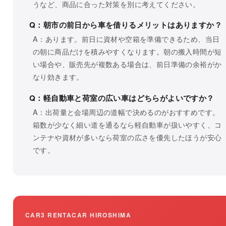
うなど、商品に合った対策を別に考えてください。
Q：朝市の前日から車を借りるメリットはありますか？
A：あります。前日に資材や空箱を準備できるため、当日
の朝に商品だけを積みやすくなります。朝の搬入時間が短
い場合や、販売先が複数ある場合は、前日準備の余裕がか
なり効きます。
Q：軽自動車と荷室の広い車はどちらがよいですか？
A：出荷量と会場周辺の道幅で決めるのがおすすめです。
箱数が少なく細い道を通るなら軽自動車が扱いやすく、コ
ンテナや資材が多いなら荷室の広さを優先したほうが安心
です。
CAR3 RENTACAR HIROSHIMA