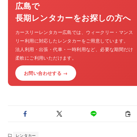
広島で
長期レンタカーをお探しの方へ
カースリーレンタカー広島では、ウィークリー・マンス
リー利用に対応したレンタカーをご用意しています。
法人利用・出張・代車・一時利用など、必要な期間だけ
柔軟にご利用いただけます。
お問い合わせする →
レンタカー