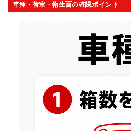
車種・荷室・衛生面の確認ポイント