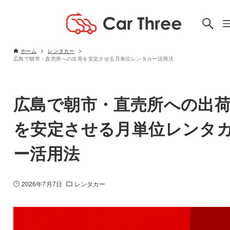
ホーム
レンタカー
広島で朝市・直売所への出荷を安定させる月単位レンタカー活用法
広島で朝市・直売所への出
を安定させる月単位レンタ
ー活用法
2026年7月7日
レンタカー