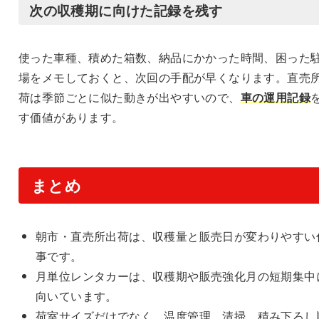
次の収穫期に向けた記録を残す
使った車種、積めた箱数、納品にかかった時間、困った
場をメモしておくと、次回の手配が早くなります。直売
荷は季節ごとに似た動きが出やすいので、
車の運用記録
す価値があります。
まとめ
朝市・直売所出荷は、収穫量と販売日が変わりやすい
事です。
月単位レンタカーは、収穫期や販売強化月の短期集中
向いています。
荷室サイズだけでなく、温度管理、清掃、積み下ろし