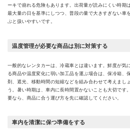
ーキで崩れる危険もあります。出荷量が読みにくい時期
最大量の日を基準にしつつ、普段の量で大きすぎない車
ぶと扱いやすいです。
温度管理が必要な商品は別に対策する
一般的なレンタカーは、冷蔵車とは違います。鮮度が気
る商品や温度変化に弱い加工品を運ぶ場合は、保冷箱、
剤、遮光、移動時間の短縮などを組み合わせて考えまし
う。暑い時期は、車内に長時間置かないことも大切です
要なら、商品に合う運び方を先に確認してください。
車内を清潔に保つ準備をする