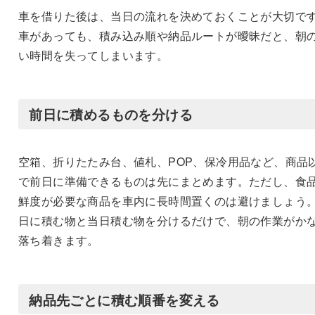
車を借りた後は、当日の流れを決めておくことが大切で
車があっても、積み込み順や納品ルートが曖昧だと、朝
い時間を失ってしまいます。
前日に積めるものを分ける
空箱、折りたたみ台、値札、POP、保冷用品など、商品
で前日に準備できるものは先にまとめます。ただし、食
鮮度が必要な商品を車内に長時間置くのは避けましょう
日に積む物と当日積む物を分けるだけで、朝の作業がか
落ち着きます。
納品先ごとに積む順番を変える