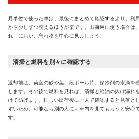
月単位で使った車は、最後にまとめて確認するより、利
から少しずつ整えるほうが楽です。出荷用に使う場合は
れ、におい、忘れ物を中心に見ましょう。
清掃と燃料を別々に確認する
返却前は、荷室の砂や葉、段ボール片、保冷剤の水滴を
します。その後で燃料を見れば、清掃と給油の抜け漏れ
けて防げます。忙しい出荷後に一人で確認すると見落と
すいため、可能なら別の人にも車内を見てもらうと安心
す。