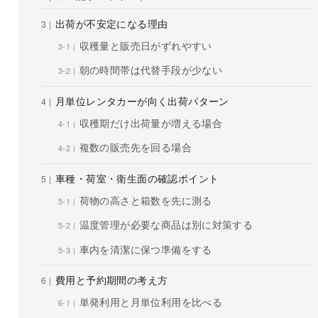
出荷が不安定になる理由
収穫量と販売日がずれやすい
朝の時間帯は代替手段が少ない
月単位レンタカーが向く出荷パターン
収穫期だけ出荷量が増える場合
複数の販売先を回る場合
車種・荷室・衛生面の確認ポイント
荷物の高さと箱数を先に測る
温度管理が必要な商品は別に対策する
車内を清潔に保つ準備をする
費用と予約期間の考え方
単発利用と月単位利用を比べる