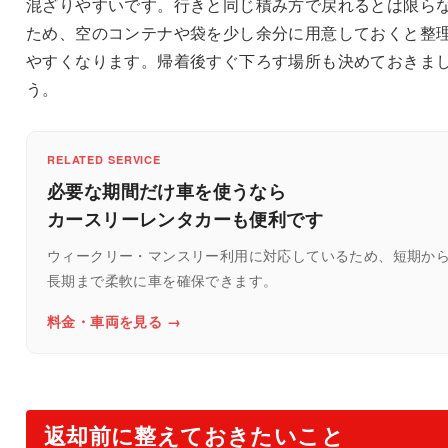
混ざりやすいです。行きと同じ積み方で戻れるとは限ら
ため、空のコンテナや袋を少し余分に用意しておくと整
やすくなります。帰着後すぐ下ろす場所も決めておきま
う。
RELATED SERVICE
必要な期間だけ車を使うなら
カースリーレンタカーも便利です
ウィークリー・マンスリー利用に対応しているため、短期か
長期まで柔軟に車を確保できます。
料金・車両を見る →
返却前に整えておきたいこと