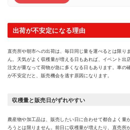
出荷が不安定になる理由
直売所や朝市への出荷は、毎日同じ量を運べるとは限り
ん。天気がよく収穫量が増える日もあれば、イベント出
注文が重なって荷物が急に多くなる日もあります。車の
が不安定だと、販売機会を逃す原因になります。
収穫量と販売日がずれやすい
農産物や加工品は、販売したい日に合わせて都合よく量
ろうとは限りません。前日に収穫量が増えたり、直売所