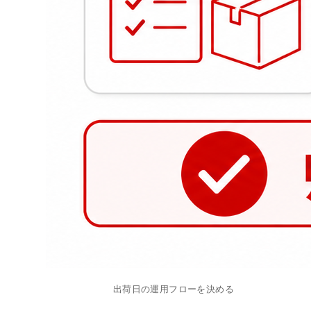
出荷日の運用フローを決める