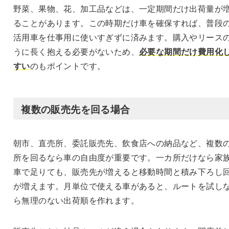
野菜、果物、花、加工品などは、一定期間だけ出荷量が
ることがあります。この時期だけ車を確保すれば、普段
活用車を仕事用に使いすぎずに済みます。購入やリース
うに長く抱える必要がないため、
必要な期間だけ費用化
すい
のもポイントです。
複数の販売先を回る場合
朝市、直売所、委託販売先、飲食店への納品など、複数
所を回るなら車の自由度が重要です。一カ所だけなら家
車で足りても、販売先が増えると移動時間と積み下ろし
が増えます。月単位で使える車があると、ルートを試し
ら無理のない出荷順を作れます。