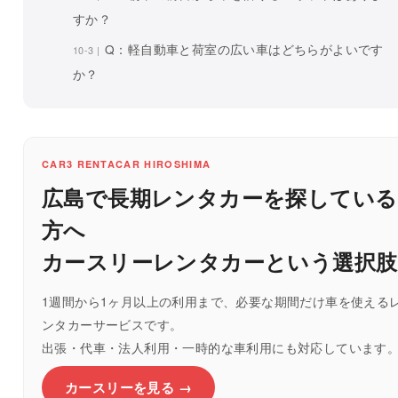
すか？
Q：軽自動車と荷室の広い車はどちらがよいです
か？
CAR3 RENTACAR HIROSHIMA
広島で長期レンタカーを探している
方へ
カースリーレンタカーという選択肢
1週間から1ヶ月以上の利用まで、必要な期間だけ車を使える
ンタカーサービスです。
出張・代車・法人利用・一時的な車利用にも対応しています
カースリーを見る →