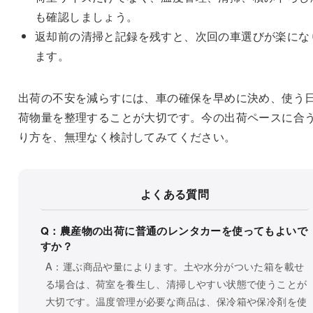
も確認しましょう。
返却前の清掃と記録を残すと、次回の車選びが楽にな
ます。
出荷の不安を減らすには、車の確保を早めに決め、使う
荷物量を整理することが大切です。今の出荷ペースに合
り方を、無理なく検討してみてください。
よくある質問
Q：農産物の出荷に普通のレンタカーを使ってもよいで
すか？
A：運ぶ商品や量によります。土や水分がついた箱を載せ
る場合は、荷室を養生し、清掃しやすい状態で使うことが
大切です。温度管理が必要な商品は、保冷箱や保冷剤を使