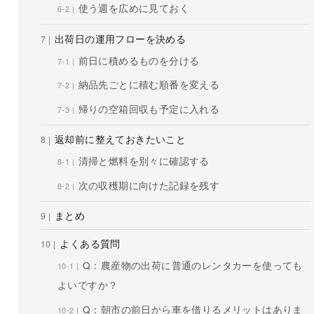
使う週を広めに見ておく
出荷日の運用フローを決める
前日に積めるものを分ける
納品先ごとに積む順番を変える
帰りの空箱回収も予定に入れる
返却前に整えておきたいこと
清掃と燃料を別々に確認する
次の収穫期に向けた記録を残す
まとめ
よくある質問
Q：農産物の出荷に普通のレンタカーを使っても
よいですか？
Q：朝市の前日から車を借りるメリットはありま