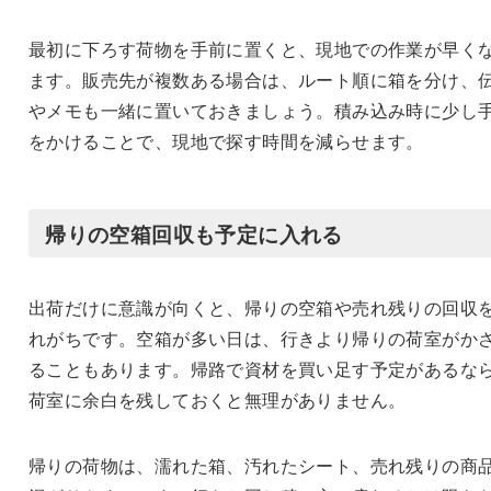
最初に下ろす荷物を手前に置くと、現地での作業が早く
ます。販売先が複数ある場合は、ルート順に箱を分け、
やメモも一緒に置いておきましょう。積み込み時に少し
をかけることで、現地で探す時間を減らせます。
帰りの空箱回収も予定に入れる
出荷だけに意識が向くと、帰りの空箱や売れ残りの回収
れがちです。空箱が多い日は、行きより帰りの荷室がか
ることもあります。帰路で資材を買い足す予定があるな
荷室に余白を残しておくと無理がありません。
帰りの荷物は、濡れた箱、汚れたシート、売れ残りの商