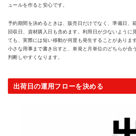
ュールを作ると安心です。
予約期間を決めるときは、販売日だけでなく、準備日、
回収日、資材購入日も含めます。利用日が少ないように
ても、実際には短い移動が何度も発生することがありま
小さな用事まで書き出すと、単発と月単位のどちらが合
判断しやすくなります。
出荷日の運用フローを決める