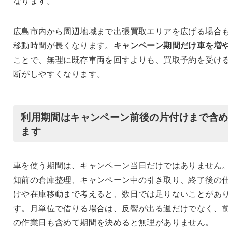
なります。
広島市内から周辺地域まで出張買取エリアを広げる場合
移動時間が長くなります。
キャンペーン期間だけ車を増
ことで、無理に既存車両を回すよりも、買取予約を受け
断がしやすくなります。
利用期間はキャンペーン前後の片付けまで含
ます
車を使う期間は、キャンペーン当日だけではありません
知前の倉庫整理、キャンペーン中の引き取り、終了後の
けや在庫移動まで考えると、数日では足りないことがあ
す。月単位で借りる場合は、反響が出る週だけでなく、
の作業日も含めて期間を決めると無理がありません。