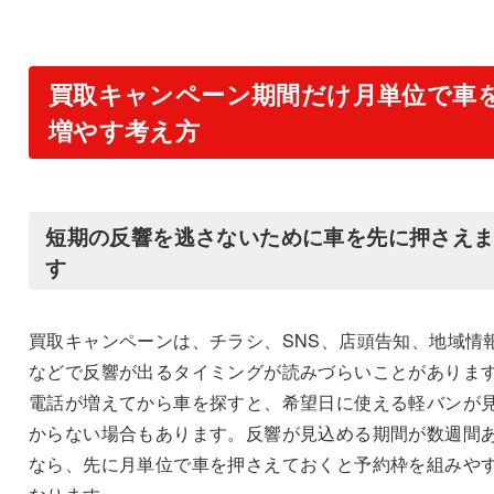
買取キャンペーン期間だけ月単位で車
増やす考え方
短期の反響を逃さないために車を先に押さえ
す
買取キャンペーンは、チラシ、SNS、店頭告知、地域情
などで反響が出るタイミングが読みづらいことがありま
電話が増えてから車を探すと、希望日に使える軽バンが
からない場合もあります。反響が見込める期間が数週間
なら、先に月単位で車を押さえておくと予約枠を組みや