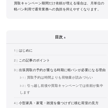
買取キャンペーン期間だけ依頼が増える場合は、月単位の
軽バン利用で通常業務への負担を抑えやすくなります。
目次
はじめに
この記事のポイント
出張買取の予約が重なる時期に軽バンが必要になる理由
買取予約は時間よりも荷物量が読みづらい
引っ越し前後や買取キャンペーンでは依頼が集中
します
小型家具・家電・雑貨を傷つけずに積む荷室の見方