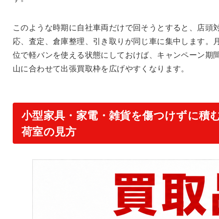
このような時期に自社車両だけで回そうとすると、店頭
応、査定、倉庫整理、引き取りが同じ車に集中します。
位で軽バンを使える状態にしておけば、キャンペーン期
山に合わせて出張買取枠を広げやすくなります。
小型家具・家電・雑貨を傷つけずに積
荷室の見方