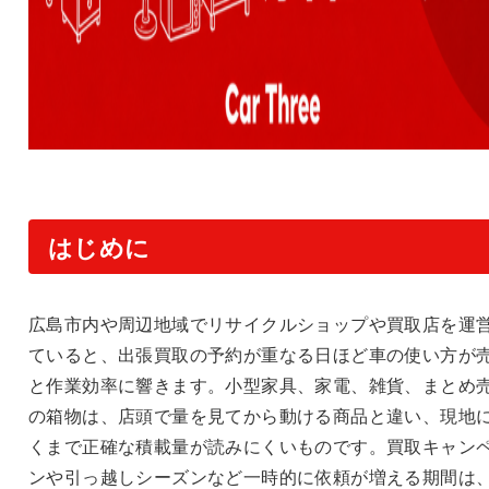
はじめに
広島市内や周辺地域でリサイクルショップや買取店を運
ていると、出張買取の予約が重なる日ほど車の使い方が
と作業効率に響きます。小型家具、家電、雑貨、まとめ
の箱物は、店頭で量を見てから動ける商品と違い、現地
くまで正確な積載量が読みにくいものです。買取キャン
ンや引っ越しシーズンなど一時的に依頼が増える期間は