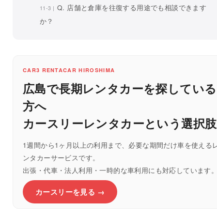
Q. 店舗と倉庫を往復する用途でも相談できます
か？
CAR3 RENTACAR HIROSHIMA
広島で長期レンタカーを探している
方へ
カースリーレンタカーという選択肢
1週間から1ヶ月以上の利用まで、必要な期間だけ車を使える
ンタカーサービスです。
出張・代車・法人利用・一時的な車利用にも対応しています
カースリーを見る →