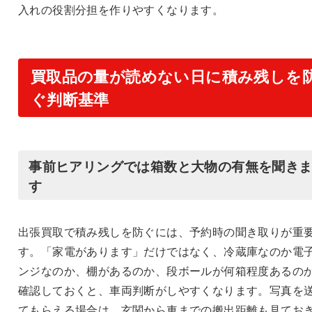
入れの役割分担を作りやすくなります。
買取品の量が読めない日に積み残しを
ぐ判断基準
事前ヒアリングでは箱数と大物の有無を聞き
す
出張買取で積み残しを防ぐには、予約時の聞き取りが重
す。「家電があります」だけではなく、冷蔵庫なのか電
ンジなのか、棚があるのか、段ボールが何箱程度あるの
確認しておくと、車両判断がしやすくなります。写真を
てもらえる場合は、玄関から車までの搬出距離も見てお