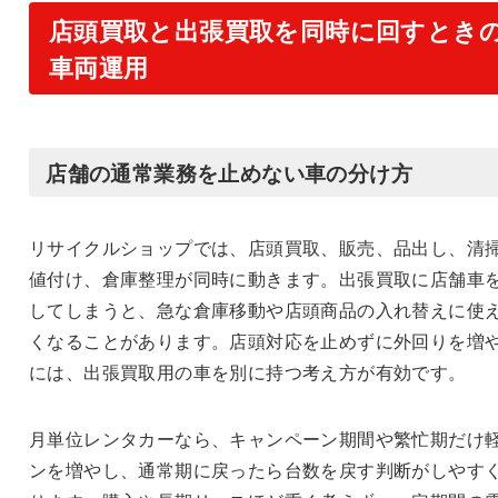
店頭買取と出張買取を同時に回すとき
車両運用
店舗の通常業務を止めない車の分け方
リサイクルショップでは、店頭買取、販売、品出し、清
値付け、倉庫整理が同時に動きます。出張買取に店舗車
してしまうと、急な倉庫移動や店頭商品の入れ替えに使
くなることがあります。店頭対応を止めずに外回りを増
には、出張買取用の車を別に持つ考え方が有効です。
月単位レンタカーなら、キャンペーン期間や繁忙期だけ
ンを増やし、通常期に戻ったら台数を戻す判断がしやす