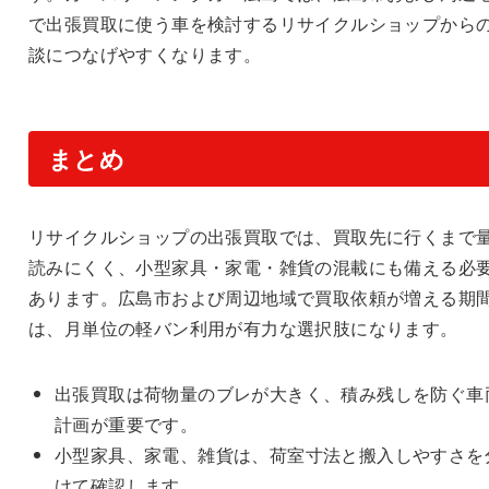
で出張買取に使う車を検討するリサイクルショップから
談につなげやすくなります。
まとめ
リサイクルショップの出張買取では、買取先に行くまで
読みにくく、小型家具・家電・雑貨の混載にも備える必
あります。広島市および周辺地域で買取依頼が増える期
は、月単位の軽バン利用が有力な選択肢になります。
出張買取は荷物量のブレが大きく、積み残しを防ぐ車
計画が重要です。
小型家具、家電、雑貨は、荷室寸法と搬入しやすさを
けて確認します。