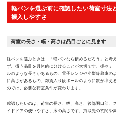
軽バンを選ぶ前に確認したい荷室寸法
搬入しやすさ
荷室の長さ・幅・高さは品目ごとに見ます
軽バンを選ぶときは、「軽バンなら積めるだろう」と考
ず、扱う品目を具体的に分けることが大切です。棚やテ
ルのような長さがあるもの、電子レンジや小型冷蔵庫の
に高さがあるもの、雑貨入り段ボールのように数が増え
のでは、必要な荷室条件が変わります。
確認したいのは、荷室の長さ、幅、高さ、後部開口部、
イドドアの使いやすさ、床の高さです。買取先の玄関や