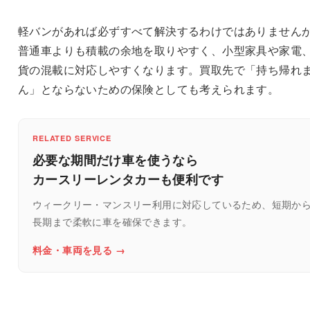
軽バンがあれば必ずすべて解決するわけではありません
普通車よりも積載の余地を取りやすく、小型家具や家電
貨の混載に対応しやすくなります。買取先で「持ち帰れ
ん」とならないための保険としても考えられます。
RELATED SERVICE
必要な期間だけ車を使うなら
カースリーレンタカーも便利です
ウィークリー・マンスリー利用に対応しているため、短期か
長期まで柔軟に車を確保できます。
料金・車両を見る →