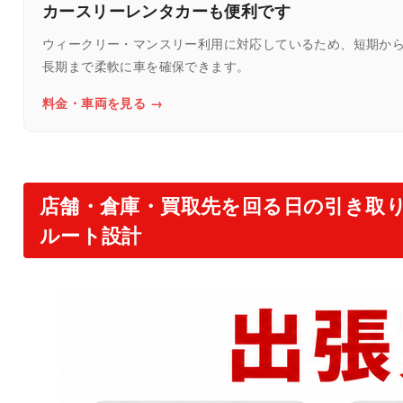
カースリーレンタカーも便利です
ウィークリー・マンスリー利用に対応しているため、短期か
長期まで柔軟に車を確保できます。
料金・車両を見る →
店舗・倉庫・買取先を回る日の引き取
ルート設計