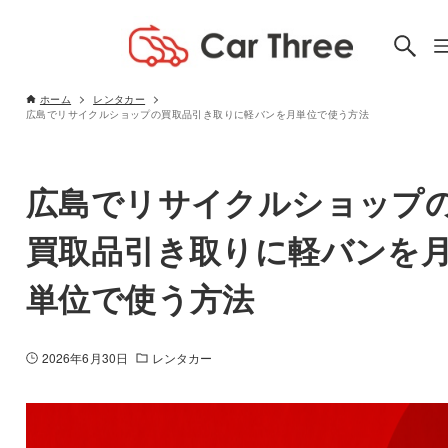
ホーム
レンタカー
広島でリサイクルショップの買取品引き取りに軽バンを月単位で使う方法
広島でリサイクルショップ
買取品引き取りに軽バンを
単位で使う方法
2026年6月30日
レンタカー