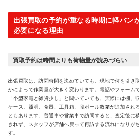
出張買取の予約が重なる時期に軽バン
必要になる理由
買取予約は時間よりも荷物量が読みづらい
出張買取は、訪問時間を決めていても、現地で何を引き
かによって作業量が大きく変わります。電話やフォーム
「小型家電と雑貨少し」と聞いていても、実際には棚、
ケース、照明、食器、工具箱、段ボール数箱が追加され
ともあります。普通車や営業車で訪問すると、査定後に
きれず、スタッフが店舗へ戻って再訪する流れになりが
す。