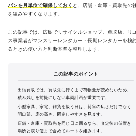
バンを月単位で確保しておく
と、店舗・倉庫・買取先の
を組みやすくなります。
この記事では、広島でリサイクルショップ、買取店、リ
ス事業者がマンスリーレンタカー・長期レンタカーを検
るときの使い方と判断基準を整理します。
この記事のポイント
出張買取では、買取先に行くまで荷物量が読めないため、
積み残しを前提にしない車両計画が重要です。
小型家具、家電、雑貨を扱う日は、荷室の広さだけでなく
開口部、床の高さ、固定しやすさを見ます。
店舗・倉庫・買取先を同じ日に回るなら、査定後の仮置き
場所と戻り便まで含めてルートを組みます。