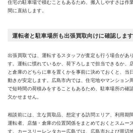
住宅の駐車場で積むこともあるため、搬入しやすさは作
間に直結します。
運転者と駐車場所も出張買取向けに確認しま
出張買取では、運転するスタッフが査定も行う場合があ
す。運転に慣れているか、荷下ろしまで担当できるか、
と倉庫のどちらに車を置くかを事前に決めておくと、当
動きが安定します。広島市内では、住宅地やマンション
で短時間の荷積みをすることもあるため、駐車場所の確
欠かせません。
相談前には、主な買取品、想定する訪問エリア、利用期
運転者、店舗・倉庫の位置関係をまとめておくとスムー
す。カースリーレンタカー広島では、広島市および周辺