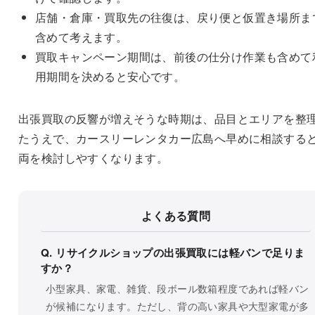
店舗・倉庫・買取先の往復は、戻り便と仮置き場所ま
含めて考えます。
買取キャンペーン期間は、前後の仕分け作業も含めて
用期間を決めると安心です。
出張買取の反響が増えそうな時期は、品目とエリアを整
たうえで、カースリーレンタカー広島へ早めに相談する
両を検討しやすくなります。
よくある質問
Q. リサイクルショップの出張買取には軽バンで足りま
すか？
小型家具、家電、雑貨、段ボール数箱程度であれば軽バン
が候補になります。ただし、背の高い家具や大型家電が多