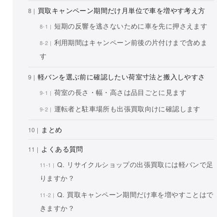
買取キャンペーン期間だけ月単位で車を増やす考え方
短期の反響を逃さないために車を先に押さえます
利用期間はキャンペーン前後の片付けまで含めま
す
軽バンを選ぶ前に確認したい荷室寸法と搬入しやすさ
荷室の長さ・幅・高さは品目ごとに見ます
運転者と駐車場所も出張買取向けに確認します
まとめ
よくある質問
Q. リサイクルショップの出張買取には軽バンで足
りますか？
Q. 買取キャンペーン期間だけ車を増やすことはで
きますか？