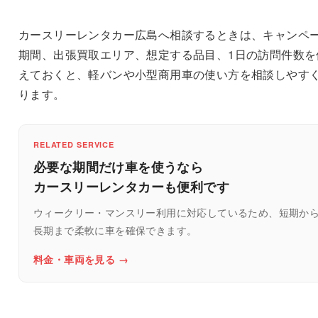
カースリーレンタカー広島へ相談するときは、キャンペ
期間、出張買取エリア、想定する品目、1日の訪問件数を
えておくと、軽バンや小型商用車の使い方を相談しやす
ります。
RELATED SERVICE
必要な期間だけ車を使うなら
カースリーレンタカーも便利です
ウィークリー・マンスリー利用に対応しているため、短期か
長期まで柔軟に車を確保できます。
料金・車両を見る →