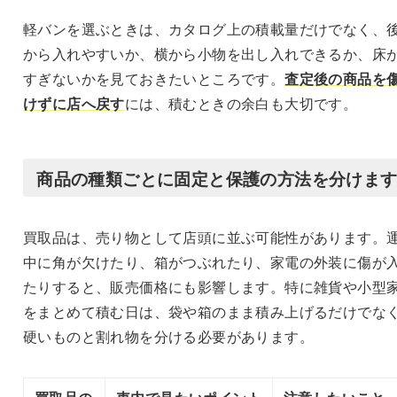
軽バンを選ぶときは、カタログ上の積載量だけでなく、
から入れやすいか、横から小物を出し入れできるか、床
すぎないかを見ておきたいところです。
査定後の商品を
けずに店へ戻す
には、積むときの余白も大切です。
商品の種類ごとに固定と保護の方法を分けま
買取品は、売り物として店頭に並ぶ可能性があります。
中に角が欠けたり、箱がつぶれたり、家電の外装に傷が
たりすると、販売価格にも影響します。特に雑貨や小型
をまとめて積む日は、袋や箱のまま積み上げるだけでな
硬いものと割れ物を分ける必要があります。