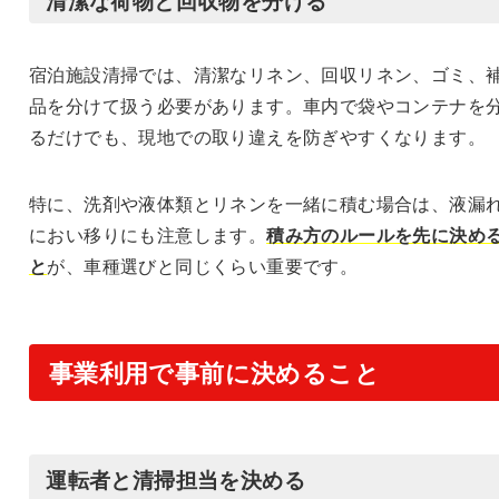
宿泊施設清掃では、清潔なリネン、回収リネン、ゴミ、
品を分けて扱う必要があります。車内で袋やコンテナを
るだけでも、現地での取り違えを防ぎやすくなります。
特に、洗剤や液体類とリネンを一緒に積む場合は、液漏
におい移りにも注意します。
積み方のルールを先に決め
と
が、車種選びと同じくらい重要です。
事業利用で事前に決めること
運転者と清掃担当を決める