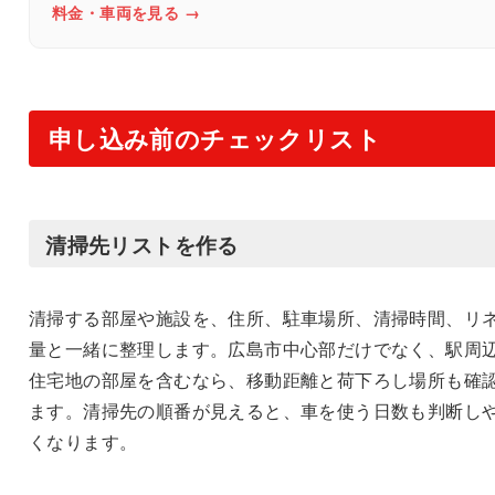
料金・車両を見る →
申し込み前のチェックリスト
清掃先リストを作る
清掃する部屋や施設を、住所、駐車場所、清掃時間、リ
量と一緒に整理します。広島市中心部だけでなく、駅周
住宅地の部屋を含むなら、移動距離と荷下ろし場所も確
ます。清掃先の順番が見えると、車を使う日数も判断し
くなります。