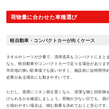
荷物量に合わせた車種選び
軽自動車・コンパクトカーが向くケース
タオルやシーツが少量で、清掃道具もコンパクトにまと
なら、軽自動車やコンパクトカーで足りる場合がありま
市街地の狭い駐車場でも扱いやすく、施設前に短時間停
必要がある場合にも動きやすいです。
ただし、座席にリネン袋を置くなら、清潔な物と回収物
けられるかを確認しましょう。荷物が少ない日でも、袋
が崩れやすい場合は、積む順番を決めておくと安心です