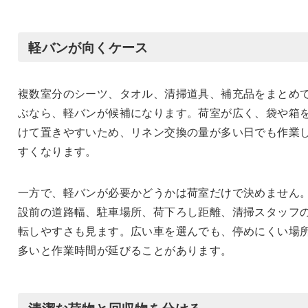
軽バンが向くケース
複数室分のシーツ、タオル、清掃道具、補充品をまとめ
ぶなら、軽バンが候補になります。荷室が広く、袋や箱
けて置きやすいため、リネン交換の量が多い日でも作業
すくなります。
一方で、軽バンが必要かどうかは荷室だけで決めません
設前の道路幅、駐車場所、荷下ろし距離、清掃スタッフ
転しやすさも見ます。広い車を選んでも、停めにくい場
多いと作業時間が延びることがあります。
清潔な荷物と回収物を分ける