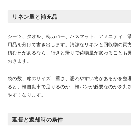
リネン量と補充品
シーツ、タオル、枕カバー、バスマット、アメニティ、
用品を分けて書き出します。清潔なリネンと回収物の両
積む日があるなら、行きと帰りで荷物量が変わることも
おきます。
袋の数、箱のサイズ、重さ、濡れやすい物があるかを整
ると、軽自動車で足りるのか、軽バンが必要なのかを判
やすくなります。
延長と返却時の条件