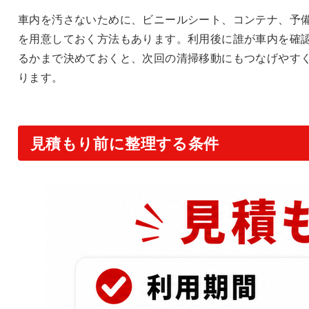
車内を汚さないために、ビニールシート、コンテナ、予
を用意しておく方法もあります。利用後に誰が車内を確
るかまで決めておくと、次回の清掃移動にもつなげやす
ります。
見積もり前に整理する条件