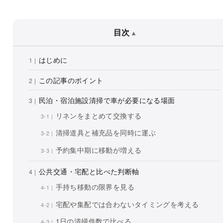
目次
はじめに
この記事のポイント
民泊・宿泊施設清掃で車が必要になる場面
リネンをまとめて交換する
清掃道具と補充品を同時に運ぶ
予約集中期に移動が増える
公共交通・宅配と比べた判断軸
手持ち移動の限界を見る
宅配や集配では合わないタイミングを考える
1日の清掃件数で比べる