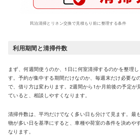
民泊清掃とリネン交換で見積もり前に整理する条件
利用期間と清掃件数
まず、何週間使うのか、1日に何室清掃するのかを整理し
す。予約が集中する期間だけなのか、毎週末だけ必要な
で、借り方は変わります。2週間から1か月前後の予定が
ていると、相談しやすくなります。
清掃件数は、平均だけでなく多い日も分けて見ます。最
物が多い日を基準にすると、車種や荷室の条件を決めや
なります。