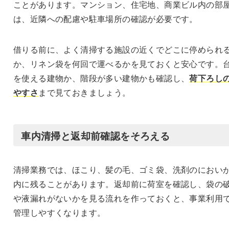
ことがあります。マンション、住宅地、商業ビル内の部
は、近隣への配慮や駐車場所の確認が必要です。
借りる前に、よく清掃する施設の近くでどこに停められ
か、リネン袋を何回で運べるかを見ておくと安心です。
を使える建物か、階段が多い建物かも確認し、
荷下ろし
やすさ
まで見ておきましょう。
車内清掃と返却前確認をそろえる
清掃業務では、ほこり、髪の毛、ゴミ袋、洗剤のにおい
内に残ることがあります。返却前に荷室を確認し、袋の
や液漏れがないかを見る流れを作っておくと、事業利用
管理しやすくなります。