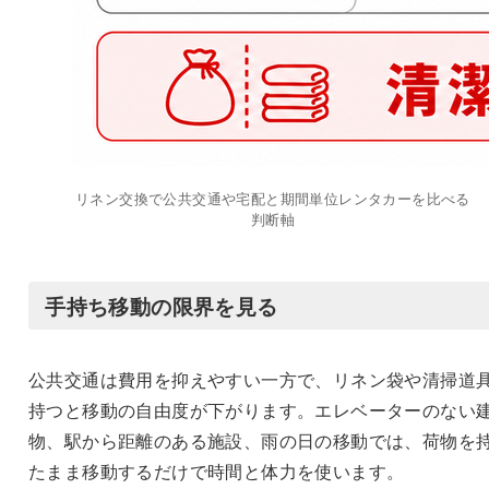
リネン交換で公共交通や宅配と期間単位レンタカーを比べる
判断軸
手持ち移動の限界を見る
公共交通は費用を抑えやすい一方で、リネン袋や清掃道
持つと移動の自由度が下がります。エレベーターのない
物、駅から距離のある施設、雨の日の移動では、荷物を
たまま移動するだけで時間と体力を使います。