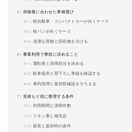
荷物量に合わせた車種選び
軽自動車・コンパクトカーが向くケース
軽バンが向くケース
清潔な荷物と回収物を分ける
事業利用で事前に決めること
運転者と清掃担当を決める
駐車場所と荷下ろし導線を確認する
車内清掃と返却前確認をそろえる
見積もり前に整理する条件
利用期間と清掃件数
リネン量と補充品
延長と返却時の条件