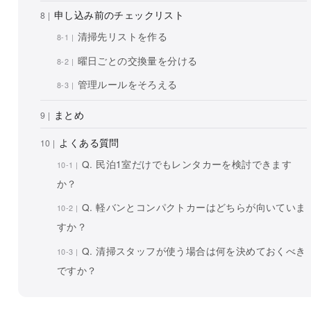
申し込み前のチェックリスト
清掃先リストを作る
曜日ごとの交換量を分ける
管理ルールをそろえる
まとめ
よくある質問
Q. 民泊1室だけでもレンタカーを検討できます
か？
Q. 軽バンとコンパクトカーはどちらが向いていま
すか？
Q. 清掃スタッフが使う場合は何を決めておくべき
ですか？