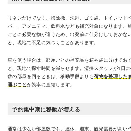
リネンだけでなく、掃除機、洗剤、ゴミ袋、トイレット
パー、アメニティ、飲料水なども補充対象になります。
ごとに必要な物が違うため、出発前に仕分けしておかな
と、現地で不足に気づくことがあります。
車を使う場合は、部屋ごとの補充品を箱や袋に分けてお
と、現地で探す時間を減らせます。清掃スタッフが1日に
数の部屋を回るときは、移動手段よりも
荷物を整理した
運ぶこと
が効率に直結します。
予約集中期に移動が増える
通常は少ない部屋数でも、連休、週末、観光需要が高い