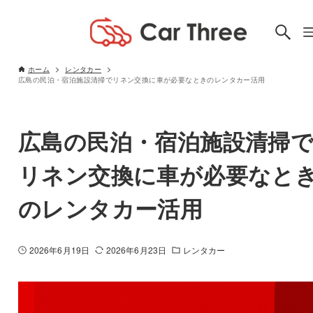
ホーム
レンタカー
広島の民泊・宿泊施設清掃でリネン交換に車が必要なときのレンタカー活用
広島の民泊・宿泊施設清掃
リネン交換に車が必要なと
のレンタカー活用
2026年6月19日
2026年6月23日
レンタカー