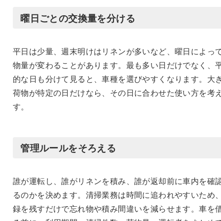
曜日ごとの交換量を分ける
平日は少量、週末明けはリネンが多いなど、曜日によっ
物量が変わることがあります。最も多い日だけでなく、
的な日も分けて見ると、車種を選びやすくなります。大
荷物が特定の日だけなら、その日に合わせた使い方を考
す。
管理ルールをそろえる
誰が運転し、誰がリネンを積み、誰が返却前に車内を確
るのかを決めます。清掃業務は時間に追われやすいため
録を残すだけで忘れ物や積み間違いを減らせます。車を