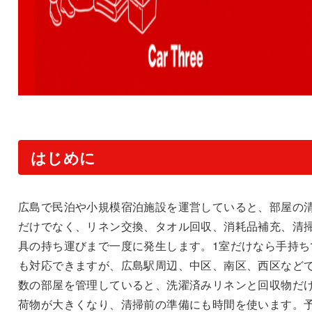
はじめに
広島で民泊や小規模宿泊施設を運営していると、部屋の
だけでなく、リネン交換、タオル回収、消耗品補充、清
具の持ち運びまで一度に発生します。1室だけなら手持ち
も対応できますが、広島駅周辺、中区、南区、西区など
数の部屋を管理していると、洗濯済みリネンと回収物だ
荷物が大きくなり、清掃前の準備にも時間を使います。