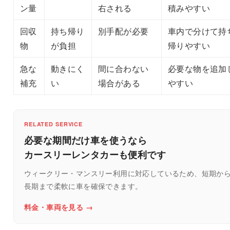
ン量
右される
積みやすい
回収
持ち帰り
別手配が必要
車内で分けて持
物
が負担
帰りやすい
急な
動きにく
間に合わない
必要な物を追加
補充
い
場合がある
やすい
RELATED SERVICE
必要な期間だけ車を使うなら
カースリーレンタカーも便利です
ウィークリー・マンスリー利用に対応しているため、短期か
長期まで柔軟に車を確保できます。
料金・車両を見る →