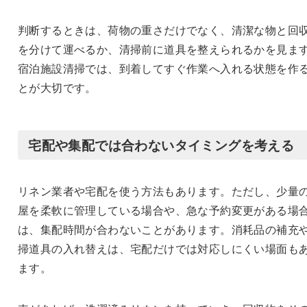
判断するときは、荷物の重さだけでなく、清潔な物と回
を分けて運べるか、清掃前に道具を整えられるかを見ま
宿泊施設清掃では、到着してすぐ作業へ入れる状態を作
とが大切です。
宅配や集配では合わないタイミングを考える
リネン業者や宅配を使う方法もあります。ただし、少量
屋を柔軟に管理している場合や、急な予約変更がある場
は、集配時間が合わないことがあります。消耗品の補充
掃道具の入れ替えは、宅配だけでは対応しにくい場面も
ます。