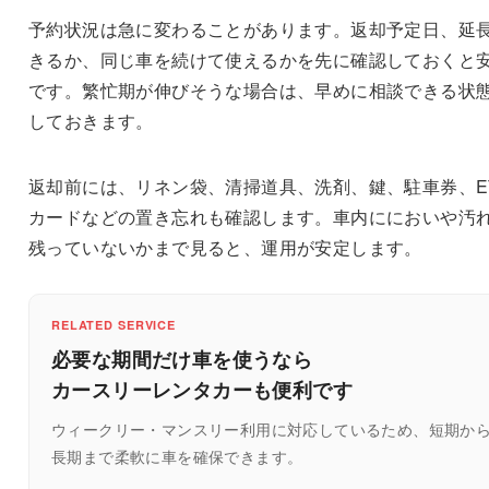
予約状況は急に変わることがあります。返却予定日、延
きるか、同じ車を続けて使えるかを先に確認しておくと
です。繁忙期が伸びそうな場合は、早めに相談できる状
しておきます。
返却前には、リネン袋、清掃道具、洗剤、鍵、駐車券、E
カードなどの置き忘れも確認します。車内ににおいや汚
残っていないかまで見ると、運用が安定します。
RELATED SERVICE
必要な期間だけ車を使うなら
カースリーレンタカーも便利です
ウィークリー・マンスリー利用に対応しているため、短期か
長期まで柔軟に車を確保できます。