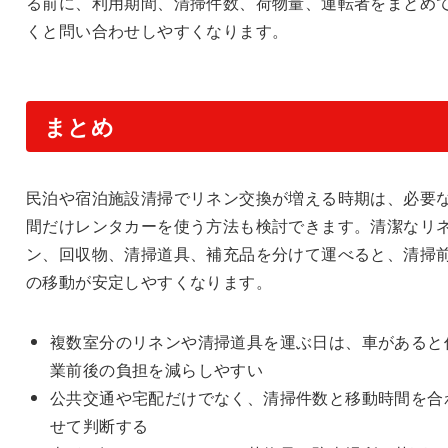
る前に、利用期間、清掃件数、荷物量、運転者をまとめ
くと問い合わせしやすくなります。
まとめ
民泊や宿泊施設清掃でリネン交換が増える時期は、必要
間だけレンタカーを使う方法も検討できます。清潔なリ
ン、回収物、清掃道具、補充品を分けて運べると、清掃
の移動が安定しやすくなります。
複数室分のリネンや清掃道具を運ぶ日は、車があると
業前後の負担を減らしやすい
公共交通や宅配だけでなく、清掃件数と移動時間を合
せて判断する