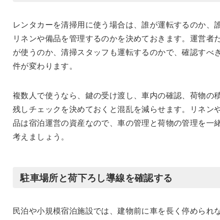
レンタカーを清掃用に使う場合は、誰が運転するのか、
リネンや備品を管理するのかを決めておきます。運営者
が使うのか、清掃スタッフも運転するのかで、確認すべ
件が変わります。
複数人で使うなら、鍵の受け渡し、車内の確認、荷物の
残しチェックを決めておくと混乱を減らせます。リネン
品は宿泊運営の資産なので、車の管理と荷物の管理を一
考えましょう。
駐車場所と荷下ろし導線を確認する
民泊や小規模宿泊施設では、建物前に車を長く停められ