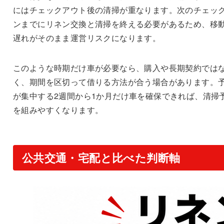
にはチェックアウト後の清掃が重なります。次のチェッ
ンまでにリネン交換と清掃を終える必要があるため、移
遅れがそのまま運営リスクになります。
このような時期だけ車が必要なら、購入や長期契約では
く、期間を区切って借りる方法が合う場合があります。
が集中する2週間から1か月だけ車を確保できれば、清掃
を組みやすくなります。
公共交通・宅配と比べた判断軸