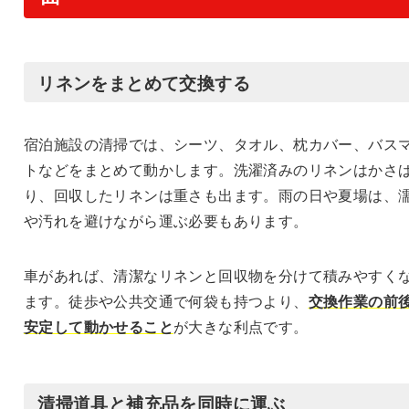
リネンをまとめて交換する
宿泊施設の清掃では、シーツ、タオル、枕カバー、バス
トなどをまとめて動かします。洗濯済みのリネンはかさ
り、回収したリネンは重さも出ます。雨の日や夏場は、
や汚れを避けながら運ぶ必要もあります。
車があれば、清潔なリネンと回収物を分けて積みやすく
ます。徒歩や公共交通で何袋も持つより、
交換作業の前
安定して動かせること
が大きな利点です。
清掃道具と補充品を同時に運ぶ