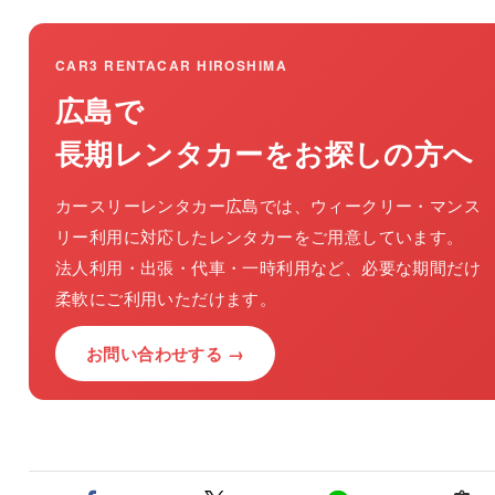
CAR3 RENTACAR HIROSHIMA
広島で
長期レンタカーをお探しの方へ
カースリーレンタカー広島では、ウィークリー・マンス
リー利用に対応したレンタカーをご用意しています。
法人利用・出張・代車・一時利用など、必要な期間だけ
柔軟にご利用いただけます。
お問い合わせする →