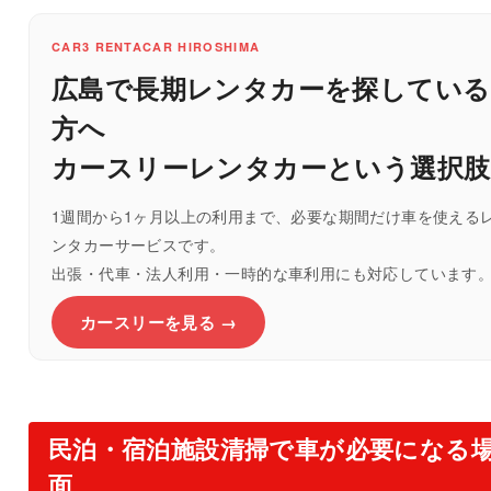
CAR3 RENTACAR HIROSHIMA
広島で長期レンタカーを探している
方へ
カースリーレンタカーという選択肢
1週間から1ヶ月以上の利用まで、必要な期間だけ車を使える
ンタカーサービスです。
出張・代車・法人利用・一時的な車利用にも対応しています
カースリーを見る →
民泊・宿泊施設清掃で車が必要になる
面