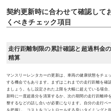
契約更新時に合わせて確認して
くべきチェック項目
走行距離制限の累計確認と超過料金
精算
マンスリーレンタカーの更新は、車両の健康状態をチェ
する機会でもあります。まずはこれまでの走行距離を確
ましょう。もし設定された上限を大幅に超えている場合
新時に一度超過分を清算するか、次の期間の走行距離枠
整するなどの話し合いが必要になります。自分の走行ペ
を把握し、コストをコントロールする良いタイミングと