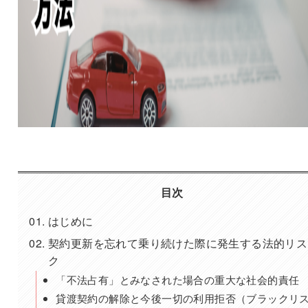
目次
はじめに
契約更新を忘れて乗り続けた際に発生する法的リス
ク
「不法占有」とみなされた場合の重大な社会的責任
貸渡契約の解除と今後一切の利用拒否（ブラックリ