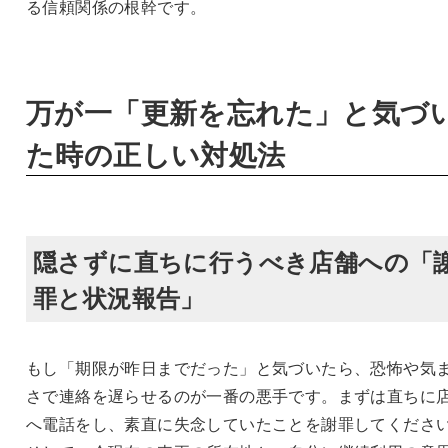
る信頼関係の根幹です。
万が一「更新を忘れた」と気づ
た時の正しい対処法
隠さずに直ちに行うべき店舗への「
罪と状況報告」
もし「期限が昨日までだった」と気づいたら、恐怖や気
さで連絡を遅らせるのが一番の悪手です。まずは直ちに
へ電話をし、素直に失念していたことを謝罪してくださ