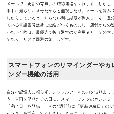
メールで「更新の有無」の確認連絡をくれます。しかし
事中に知らない番号だからと無視したり、メールを読み
したりしていると、知らない間に期限が到来します。登
ている電話番号は常に連絡がつくものにし、店舗からの
があった際は、最優先で折り返すのが利用者としてのマ
であり、リスク回避の第一歩です。
スマートフォンのリマインダーやカ
ンダー機能の活用
自分の記憶力に頼らず、デジタルツールの力を借りまし
う。車両を借りたその日に、スマートフォンのカレンダ
「満了日」を登録し、その1週間前に「更新連絡日」のリ
インダーを設定してください。さらに、アラームが鳴る