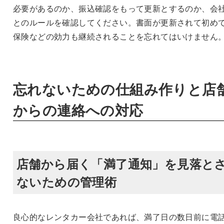
必要があるのか、振込確認をもって更新とするのか、会
とのルールを確認してください。書面が更新されて初め
保険などの効力も継続されることを忘れてはいけません
忘れないための仕組み作りと店
からの連絡への対応
店舗から届く「満了通知」を見落と
ないための管理術
良心的なレンタカー会社であれば、満了日の数日前に電