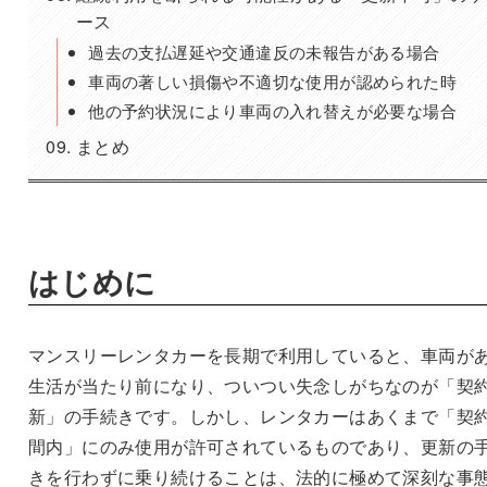
ース
過去の支払遅延や交通違反の未報告がある場合
車両の著しい損傷や不適切な使用が認められた時
他の予約状況により車両の入れ替えが必要な場合
まとめ
はじめに
マンスリーレンタカーを長期で利用していると、車両が
生活が当たり前になり、ついつい失念しがちなのが「契
新」の手続きです。しかし、レンタカーはあくまで「契
間内」にのみ使用が許可されているものであり、更新の
きを行わずに乗り続けることは、法的に極めて深刻な事