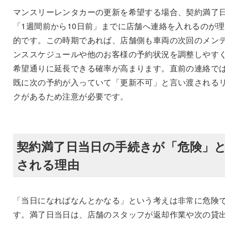
マンスリーレンタカーの更新を希望する場合、契約満了
「1週間前から10日前」までに店舗へ連絡を入れるのが
的です。この時期であれば、店舗側も車両の次回のメン
ンススケジュールや他のお客様の予約状況を調整しやす
希望通りに延長できる確率が高まります。直前の連絡で
既に次の予約が入っていて「更新不可」と言い渡される
クがあるため注意が必要です。
契約満了日当日の手続きが「危険」
される理由
「当日になればなんとかなる」という考えは非常に危険
す。満了日当日は、店舗のスタッフが返却作業や次の貸