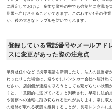
に設定しておけば、多忙な業務の中でも強制的に意識を
期限へ向けさせることができます。このわずか1分の作業
が、後の大きなトラブルを防いでくれます。
登録している電話番号やメールアド
スに変更があった際の注意点
単身赴任中などで携帯電話を新調したり、法人の担当者
わったりした場合は、速やかにレンタカー会社へ届け出
ださい。店舗側が連絡を取ろうとしても繋がらない状態
くと、「意図的に逃げている」と判断され、早期に法的
や警察への通報に踏み切られる恐れがあります。常に双
の連絡が取れる状態を維持することが、長期レンタルに