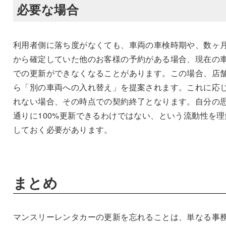
必要な場合
利用者側に落ち度がなくても、車両の車検時期や、数ヶ
から確定していた他のお客様の予約がある場合、現在の
での更新ができなくなることがあります。この場合、店
ら「別の車両への入れ替え」を提案されます。これに応
れない場合、その時点での契約終了となります。自分の
通りに100%更新できるわけではない、という流動性を理
しておく必要があります。
まとめ
マンスリーレンタカーの更新を忘れることは、単なる事