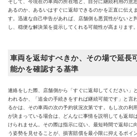
そして、今現在の車両の所在地と、自分に継続利用の意
あるのか、あるいはすぐに返却できるのかを正直に伝え
す。迅速な自己申告があれば、店舗側も悪質性がないと
し、穏便な解決策を提示してくれる可能性が高まります
車両を返却すべきか、その場で延長
能かを確認する基準
連絡をした際、店舗側から「すぐに返却してください」
われるか、「追金の手続きをすれば継続可能です」と言
るかは、その車両の次の予約状況次第です。もし次の利
が決まっている場合は、どんなに事情を説明しても返却
けられません。その際は指示に従い、最短時間で返却に
う姿勢を見せることが、損害賠償を最小限に抑えるポイ