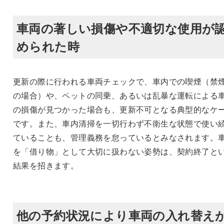
車両の著しい損傷や不適切な使用が
められた時
更新の際に行われる車両チェックで、車内での喫煙（禁
の場合）や、ペットの同乗、あるいは乱暴な運転による
の損傷が見つかった場合も、更新不可となる典型的なケ
です。また、車内清掃を一切行わず不衛生な状態で使い
ていることも、管理義務を怠っているとみなされます。
を「借り物」として大切に扱わない姿勢は、契約終了と
結果を招きます。
他の予約状況により車両の入れ替え