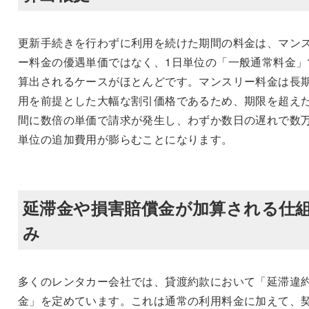
更新手続きを行わずに利用を続けた期間の料金は、マン
ー料金の優遇単価ではなく、1日単位の「一般通常料金」
算出されるケースがほとんどです。マンスリー料金は長
用を前提とした大幅な割引価格であるため、期限を超え
間に数倍の単価で請求が発生し、わずか数日の遅れで数
単位の追加費用が膨らむことになります。
延滞金や損害賠償金が加算される仕
み
多くのレンタカー会社では、貸渡約款において「延滞違
金」を定めています。これは通常の利用料金に加えて、