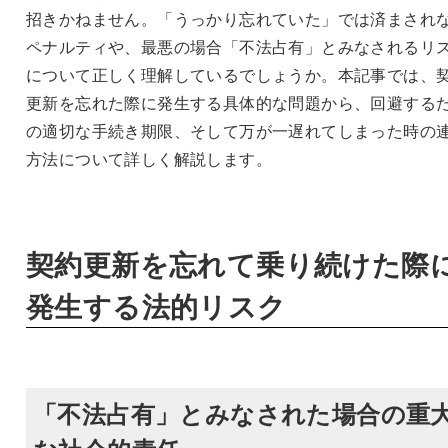
招きかねません。「うっかり忘れていた」では済まされ
ペナルティや、最悪の場合「不法占有」とみなされるリ
について正しく理解しているでしょうか。本記事では、
更新を忘れた際に発生する具体的な問題から、回避する
の適切な手続き期限、そして万が一遅れてしまった時の
方法について詳しく解説します。
契約更新を忘れて乗り続けた際
発生する法的リスク
「不法占有」とみなされた場合の重