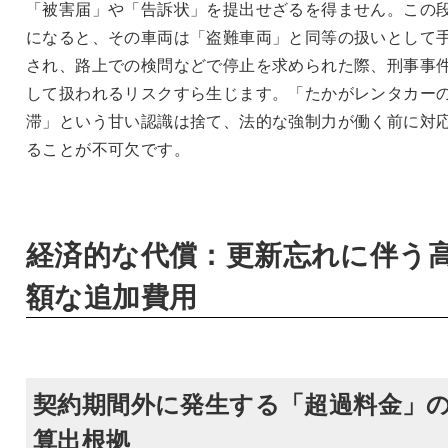
「被害届」や「告訴状」を提出せざるを得ません。この
になると、その車両は「盗難車両」と同等の扱いとして
され、路上での検問などで停止を求められた際、刑事事
して扱われるリスクすら生じます。「たかがレンタカー
滞」という甘い認識は捨て、法的な強制力が働く前に対
ることが不可欠です。
経済的な代償：更新忘れに伴う
額な追加費用
契約期間外に発生する「超過料金」
算出根拠