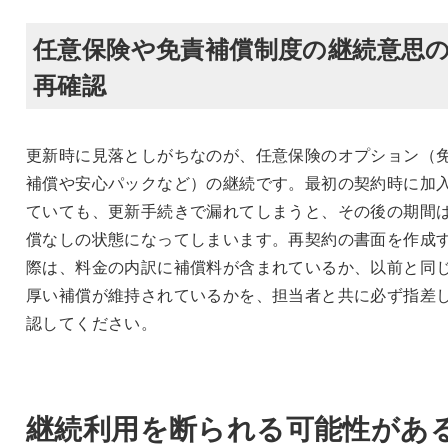
任意保険や免責補償制度の継続意思
再確認
更新時に見落としがちなのが、任意保険のオプション（
補償や安心パックなど）の継続です。最初の契約時に加
ていても、更新手続きで漏れてしまうと、その後の期間
償なしの状態になってしまいます。再契約の書面を作成
際は、料金の内訳に補償料が含まれているか、以前と同
厚い補償が維持されているかを、担当者と共に必ず指差
認してください。
継続利用を断られる可能性があ