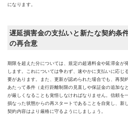
になります。
遅延損害金の支払いと新たな契約条
の再合意
期限を超えた分については、規定の超過料金や延滞金が
します。これについては争わず、速やかに支払いに応じ
要があります。また、更新が認められた場合でも、再契
あたって条件（走行距離制限の見直しや保証金の追加な
が厳しくなることも覚悟しなければなりません。信頼を
損なった状態からの再スタートであることを自覚し、新
契約内容はより厳格に守るようにしましょう。