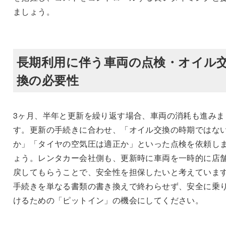
ましょう。
長期利用に伴う車両の点検・オイル
換の必要性
3ヶ月、半年と更新を繰り返す場合、車両の消耗も進みま
す。更新の手続きに合わせ、「オイル交換の時期ではな
か」「タイヤの空気圧は適正か」といった点検を依頼し
ょう。レンタカー会社側も、更新時に車両を一時的に店
戻してもらうことで、安全性を担保したいと考えていま
手続きを単なる書類の書き換えで終わらせず、安全に乗
けるための「ピットイン」の機会にしてください。