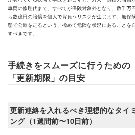
車両の修理代まで、すべてが保険対象外となり、数千万
ら数億円の賠償を個人で背負うリスクが生じます。無保
態で公道を走るという、極めて危険な状況にあることを
すべきです。
手続きをスムーズに行うための
「更新期限」の目安
更新連絡を入れるべき理想的なタイ
ング（1週間前〜10日前）