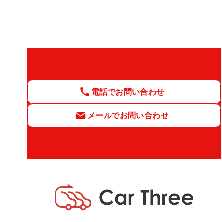
電話でお問い合わせ
メールでお問い合わせ