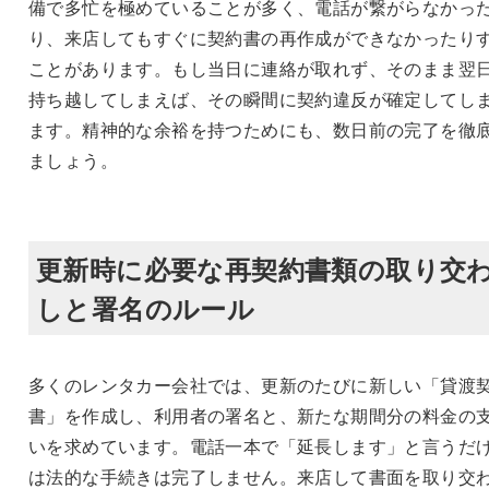
備で多忙を極めていることが多く、電話が繋がらなかっ
り、来店してもすぐに契約書の再作成ができなかったり
ことがあります。もし当日に連絡が取れず、そのまま翌
持ち越してしまえば、その瞬間に契約違反が確定してし
ます。精神的な余裕を持つためにも、数日前の完了を徹
ましょう。
更新時に必要な再契約書類の取り交
しと署名のルール
多くのレンタカー会社では、更新のたびに新しい「貸渡
書」を作成し、利用者の署名と、新たな期間分の料金の
いを求めています。電話一本で「延長します」と言うだ
は法的な手続きは完了しません。来店して書面を取り交