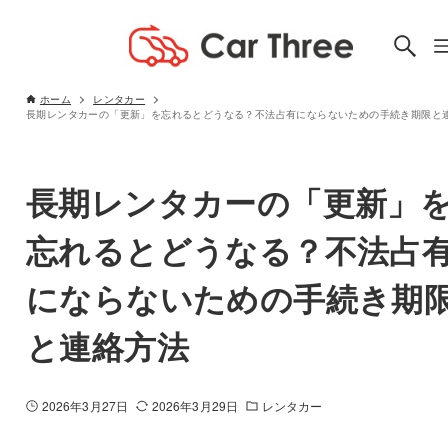
ホーム
レンタカー
長期レンタカーの「更新」
忘れるとどうなる？不法占
にならないための手続き期
と連絡方法
2026年3月27日
2026年3月29日
レンタカー