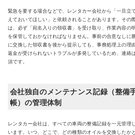
緊急を要する場合などで、レンタカー会社から「一旦立
えておいてほしい」と依頼されることがあります。その
は、必ず「宛名入りの領収書」を受け取り、作業内容の
を保管しておかなければなりません。事前の合意なしに
に交換した領収書を後から提示しても、事務処理上の理
返金が受けられないトラブルが多発しているため、連絡
須です。
会社独自のメンテナンス記録（整備
帳）の管理体制
レンタカー会社は、すべての車両の整備記録を一元管理
います。いつ、どこで、どの種類のオイルを交換したか