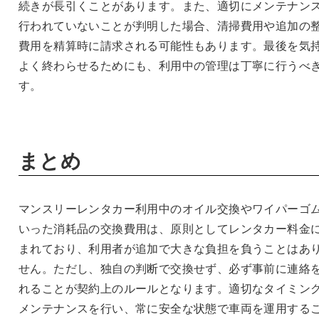
続きが長引くことがあります。また、適切にメンテナン
行われていないことが判明した場合、清掃費用や追加の
費用を精算時に請求される可能性もあります。最後を気
よく終わらせるためにも、利用中の管理は丁寧に行うべ
す。
まとめ
マンスリーレンタカー利用中のオイル交換やワイパーゴ
いった消耗品の交換費用は、原則としてレンタカー料金
まれており、利用者が追加で大きな負担を負うことはあ
せん。ただし、独自の判断で交換せず、必ず事前に連絡
れることが契約上のルールとなります。適切なタイミン
メンテナンスを行い、常に安全な状態で車両を運用する