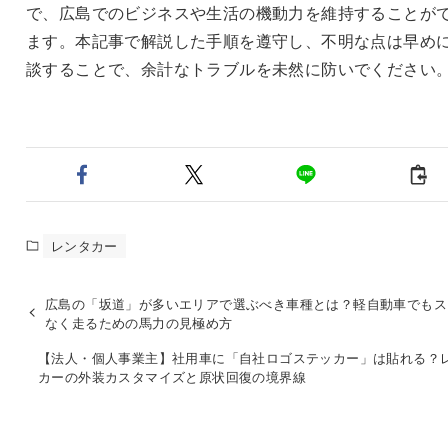
で、広島でのビジネスや生活の機動力を維持することが
ます。本記事で解説した手順を遵守し、不明な点は早め
談することで、余計なトラブルを未然に防いでください
レンタカー
広島の「坂道」が多いエリアで選ぶべき車種とは？軽自動車でもス
なく走るための馬力の見極め方
【法人・個人事業主】社用車に「自社ロゴステッカー」は貼れる？
カーの外装カスタマイズと原状回復の境界線