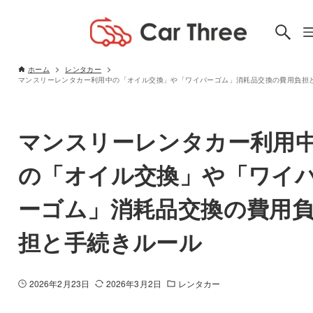
ホーム
レンタカー
マンスリーレンタカー利用
の「オイル交換」や「ワイ
ーゴム」消耗品交換の費用
担と手続きルール
2026年2月23日
2026年3月2日
レンタカー