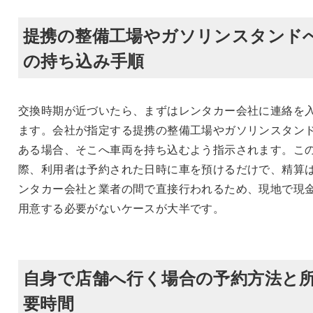
提携の整備工場やガソリンスタンド
の持ち込み手順
交換時期が近づいたら、まずはレンタカー会社に連絡を
ます。会社が指定する提携の整備工場やガソリンスタン
ある場合、そこへ車両を持ち込むよう指示されます。こ
際、利用者は予約された日時に車を預けるだけで、精算
ンタカー会社と業者の間で直接行われるため、現地で現
用意する必要がないケースが大半です。
自身で店舗へ行く場合の予約方法と
要時間