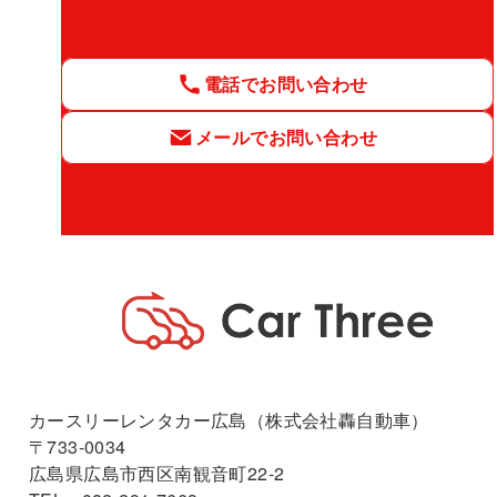
電話でお問い合わせ
メールでお問い合わせ
カースリーレンタカー広島（株式会社轟自動車）
〒733-0034
広島県広島市西区南観音町22-2