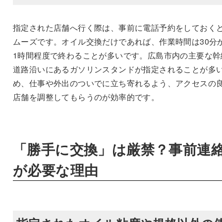
指定された店舗へ行く際は、事前に電話予約をしておく
ムーズです。オイル交換だけであれば、作業時間は30分
1時間程度で終わることが多いです。広島市内の主要な幹
道路沿いにあるガソリンスタンドが指定されることが多
め、仕事や外出のついでに立ち寄れるよう、アクセスの
店舗を調整してもらうのが効率的です。
「勝手に交換」は厳禁？事前連
が必要な理由