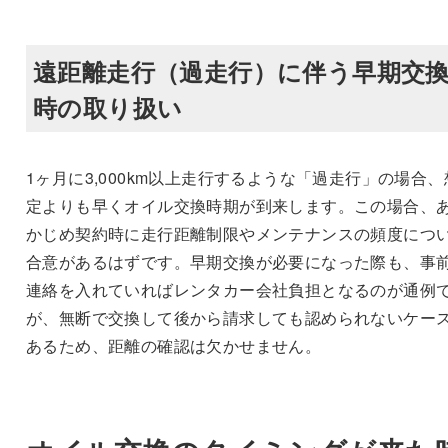
遠距離走行（過走行）に伴う早期交
時の取り扱い
1ヶ月に3,000km以上走行するような「過走行」の場合、
定よりも早くオイル交換時期が到来します。この場合、
かじめ契約時に走行距離制限やメンテナンスの頻度につ
合意があるはずです。早期交換が必要になった際も、事
連絡を入れていればレンタカー会社負担となるのが通例
が、無断で交換して後から請求しても認められないケー
あるため、距離の確認は欠かせません。