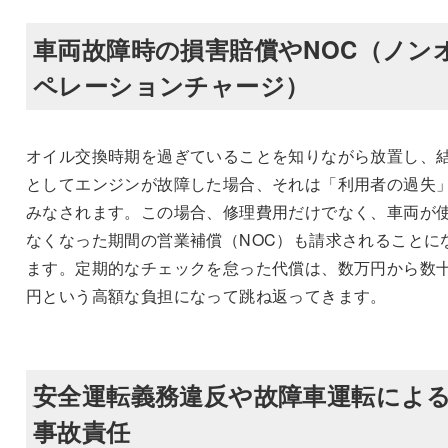
車両故障時の損害賠償やNOC（ノン
ペレーションチャージ）
オイル交換時期を過ぎていることを知りながら放置し、
としてエンジンが故障した場合、それは「利用者の過失
みなされます。この場合、修理費用だけでなく、車両が
なくなった期間の営業補償（NOC）も請求されることに
ます。定期的なチェックを怠った代償は、数万円から数
円という高額な負担になって跳ね返ってきます。
安全運転義務違反や故障車運転によ
事故責任