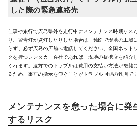
した際の緊急連絡先
仕事や旅行で広島県外を走行中にメンテナンス時期が来
り、警告灯が点灯したりした場合は、独断で現地の工場
らず、必ず広島の店舗へ電話してください。全国ネット
クを持つレンタカー会社であれば、現地の提携店を紹介
くれます。遠方でのトラブルは費用の支払い方法が複雑
るため、事前の指示を仰ぐことがトラブル回避の鉄則で
メンテナンスを怠った場合に発
するリスク