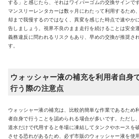
する」と感じたら、それはワイパーゴムの交換サインで
マンスリーレンタカーは数ヶ月にわたって利用するため
却まで我慢するのではなく、異変を感じた時点で速やか
告しましょう。視界不良のまま走行を続けることは安全
義務違反に問われるリスクもあり、早めの交換が推奨さ
す。
ウォッシャー液の補充を利用者自身
行う際の注意点
ウォッシャー液の補充は、比較的簡単な作業であるため
者自身で行うことを認められる場合が多いです。ただし
道水だけで代用すると冬場に凍結してタンクやホースを
させる恐れがあるため、必ず市販のウォッシャー液を使