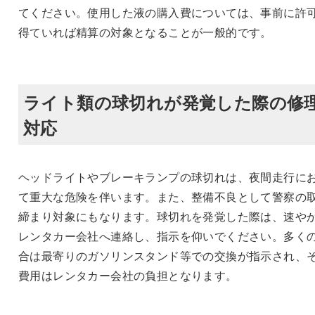
てください。使用した液の購入費については、事前に許
得ていれば精算の対象となることが一般的です。
ライト類の球切れが発覚した際の修
対応
ヘッドライトやブレーキランプの球切れは、夜間走行に
て重大な危険を伴います。また、整備不良として警察の
締まり対象にもなります。球切れを発覚した際は、速や
レンタカー会社へ連絡し、指示を仰いでください。多く
合は最寄りのガソリンスタンド等での交換が指示され、
費用はレンタカー会社の負担となります。