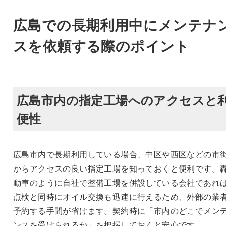
広島での長期利用中にメンテナ
スを依頼する際のポイント
広島市内の指定工場へのアクセスと
便性
広島市内で長期利用している場合、中区や西区などの市
からアクセスの良い指定工場を知っておくと便利です。
動車のように自社で整備工場を併設している会社であれ
点検と同時にオイル交換も迅速に行えるため、外部の業
予約する手間が省けます。契約時に「市内のどこでメン
ンスを受けられるか」を把握しておくと安心です。