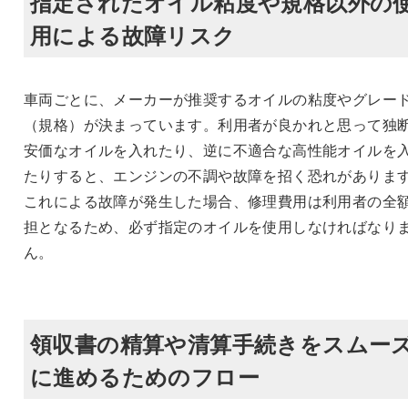
指定されたオイル粘度や規格以外の
用による故障リスク
車両ごとに、メーカーが推奨するオイルの粘度やグレー
（規格）が決まっています。利用者が良かれと思って独
安価なオイルを入れたり、逆に不適合な高性能オイルを
たりすると、エンジンの不調や故障を招く恐れがありま
これによる故障が発生した場合、修理費用は利用者の全
担となるため、必ず指定のオイルを使用しなければなり
ん。
領収書の精算や清算手続きをスムー
に進めるためのフロー