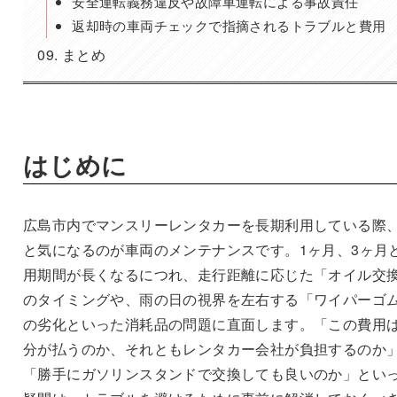
安全運転義務違反や故障車運転による事故責任
返却時の車両チェックで指摘されるトラブルと費用
まとめ
はじめに
広島市内でマンスリーレンタカーを長期利用している際
と気になるのが車両のメンテナンスです。1ヶ月、3ヶ月
用期間が長くなるにつれ、走行距離に応じた「オイル交
のタイミングや、雨の日の視界を左右する「ワイパーゴ
の劣化といった消耗品の問題に直面します。「この費用
分が払うのか、それともレンタカー会社が負担するのか
「勝手にガソリンスタンドで交換しても良いのか」とい