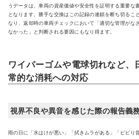
うデータは、車両の資産価値や安全性を証明する重要な
となります。勝手な交換はこの記録の連鎖を断ち切るこ
なり、返却時の車両チェックにおいて「適切な管理がな
なかった」と判断される要因にもなり得ます。
ワイパーゴムや電球切れなど、
常的な消耗への対応
視界不良や異音を感じた際の報告義
雨の日に「水はけが悪い」「拭きムラがある」「ビビり