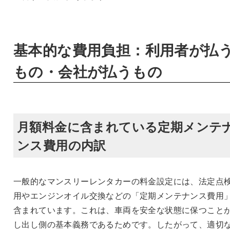
基本的な費用負担：利用者が払
もの・会社が払うもの
月額料金に含まれている定期メンテ
ンス費用の内訳
一般的なマンスリーレンタカーの料金設定には、法定点
用やエンジンオイル交換などの「定期メンテナンス費用
含まれています。これは、車両を安全な状態に保つこと
し出し側の基本義務であるためです。したがって、適切