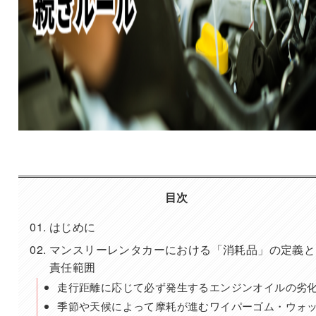
目次
はじめに
マンスリーレンタカーにおける「消耗品」の定義と
責任範囲
走行距離に応じて必ず発生するエンジンオイルの劣
季節や天候によって摩耗が進むワイパーゴム・ウォ