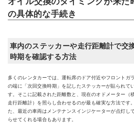
オイル交換のタイミングが来た
の具体的な手続き
車内のステッカーや走行距離計で交
時期を確認する方法
多くのレンタカーでは、運転席のドア付近やフロントガ
の端に「次回交換時期」を記したステッカーが貼られて
す。そこに記載された距離数と、現在のオドメーター（
走行距離計）を照らし合わせるのが最も確実な方法です
た、最近の車両はメンテナンスインジケーターが点灯し
らせてくれる場合もあります。