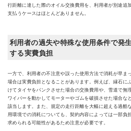
行距離に達した際のオイル交換費用を、利用者が別途追
支払うケースはほとんどありません。
利用者の過失や特殊な使用条件で発
する実費負担
一方で、利用者の不注意や誤った使用方法で消耗が早ま
場合は実費負担となることがあります。例えば、縁石に
けてタイヤをパンクさせた場合の交換費用や、雪道で無
ワイパーを動かしてモーターやゴムを破損させた場合な
該当します。また、規定の走行距離を大幅に超える過酷
用環境での消耗についても、契約内容によっては一部負
求められる可能性があるため注意が必要です。