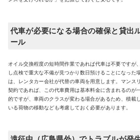
代車が必要になる場合の確保と貸出
ール
オイル交換程度の短時間作業であれば代車は不要ですが
し点検で重大な不備が見つかり数日預けることになった
は、レンタカー会社が代替の車両を用意します。マンス
契約であれば、この代車費用は基本料金に含まれるのが
的ですが、車両のクラスが変わる場合があるため、積載
いる荷物の移動なども考慮しておく必要があります。
遠征中（広島県外）でトラブルが発