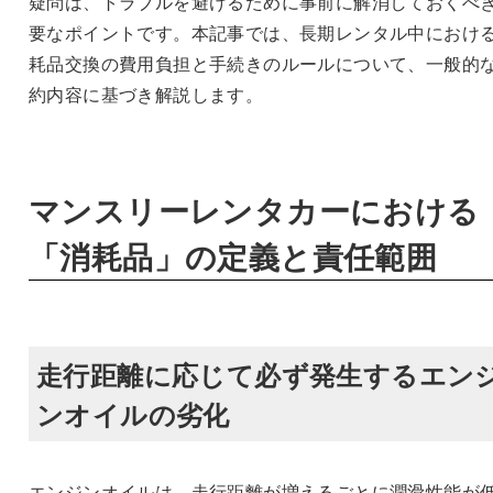
疑問は、トラブルを避けるために事前に解消しておくべ
要なポイントです。本記事では、長期レンタル中におけ
耗品交換の費用負担と手続きのルールについて、一般的
約内容に基づき解説します。
マンスリーレンタカーにおける
「消耗品」の定義と責任範囲
走行距離に応じて必ず発生するエン
ンオイルの劣化
エンジンオイルは、走行距離が増えるごとに潤滑性能が