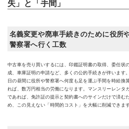
失」と「手間」
名義変更や廃車手続きのために役所
警察署へ行く工数
中古車を売り買いするには、印鑑証明書の取得、委任状
成、車庫証明の申請など、多くの公的手続きが伴います
日の昼間に役所や警察署へ何度も足を運ぶ手間を時給換
れば、数万円相当の労働になります。マンスリーレンタ
であれば、免許証の提示と契約書へのサインだけで済む
め、この見えない「時間的コスト」を大幅に削減できま