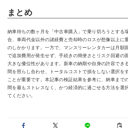
まとめ
納車待ちの数ヶ月を「中古車購入」で乗り切ろうとする
合、車両代金以外の諸経費と売却時のロスが想像以上に
のしかかります。一方で、マンスリーレンタカーは月額
で追加費用が発生せず、手続きの簡便さとリスク回避の
大きな優位性があります。新車の納期や自身の許容でき
間を照らし合わせ、トータルコストで損をしない選択を
ことが重要です。本記事の検証結果を参考に、納車まで
間を最もストレスなく、かつ経済的に過ごせる方法を選
てください。