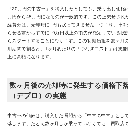
「30万円の中古車」を購入したとしても、乗り出し価格は
万円から45万円になるのが一般的です。この上乗せされ
経費分は、売却時に1円も戻ってきません。つまり、車を
らせる前からすでに10万円以上の損失が確定している状
らスタートすることになります。この初期負担を数ヶ月
用期間で割ると、1ヶ月あたりの「つなぎコスト」は想像
上に高額になります。
数ヶ月後の売却時に発生する価格下
（デプロ）の実態
中古車の価値は、購入した瞬間から「中古の中古」とし
落します。たとえ数ヶ月しか乗っていなくても、買取店