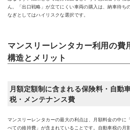
ん。「出口戦略」が立てにくい車両の購入は、納車待ち
なぎとしてはハイリスクな選択です。
マンスリーレンタカー利用の費
構造とメリット
月額定額制に含まれる保険料・自動
税・メンテナンス費
マンスリーレンタカーの最大の利点は、月額料金の中に
べての維持費」が含まれていることです。自動車税の月