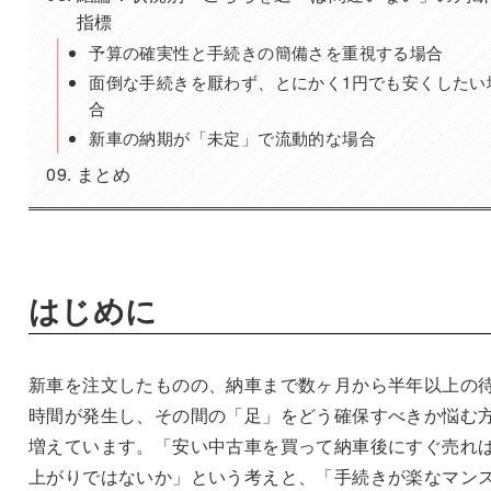
指標
予算の確実性と手続きの簡備さを重視する場合
面倒な手続きを厭わず、とにかく1円でも安くしたい
合
新車の納期が「未定」で流動的な場合
まとめ
はじめに
新車を注文したものの、納車まで数ヶ月から半年以上の
時間が発生し、その間の「足」をどう確保すべきか悩む
増えています。「安い中古車を買って納車後にすぐ売れ
上がりではないか」という考えと、「手続きが楽なマン