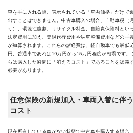
車を手に入れる際、表示されている「車両価格」だけで
出すことはできません。中古車購入の場合、自動車税（
り）、環境性能割、リサイクル料金、自賠責保険料とい
法定費用に加え、登録代行費用や納車整備費用などの手
が加算されます。これらの諸経費は、軽自動車でも最低5
円、普通車であれば10万円から15万円程度が相場です。
らは購入した瞬間に「消えるコスト」であることを認識
必要があります。
任意保険の新規加入・車両入替に伴
コスト
現在所有している車がない状態で中古車を購入する場合