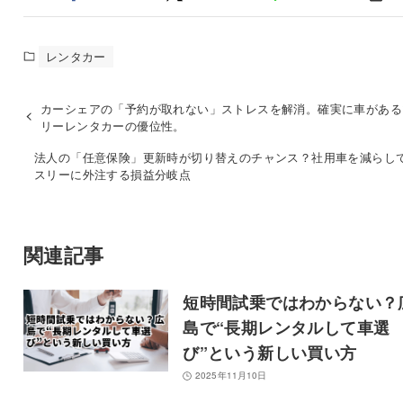
レンタカー
カーシェアの「予約が取れない」ストレスを解消。確実に車がある
リーレンタカーの優位性。
法人の「任意保険」更新時が切り替えのチャンス？社用車を減らし
スリーに外注する損益分岐点
関連記事
短時間試乗ではわからない？
島で“長期レンタルして車選
び”という新しい買い方
2025年11月10日