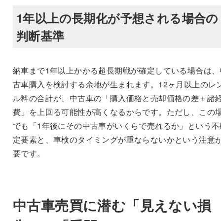
1年以上の長期化が予想される場合の
判断基準
納車まで1年以上かかる超長期戦が確定している場合は、
古車購入を検討する余地が生まれます。12ヶ月以上のレ
ル料の合計が、中古車の「購入価格と売却価格の差＋諸
費」を上回る可能性が高くなるからです。ただし、この
でも「1年後にその中古車がいくらで売れるか」という不
定要素と、車検のタイミングが重ならないかという注意
要です。
中古車売買に潜む「見えない損