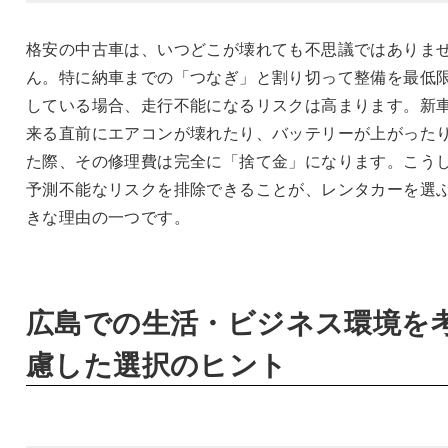
格安の中古車は、いつどこが壊れても不思議ではありま
ん。特に納車までの「つなぎ」と割り切って整備を最低
している場合、走行不能になるリスクは高まります。新
来る直前にエアコンが壊れたり、バッテリーが上がった
た際、その修理費は完全に「捨て金」になります。こう
予測不能なリスクを排除できることが、レンタカーを選
きな理由の一つです。
広島での生活・ビジネス環境を
慮した選択のヒント