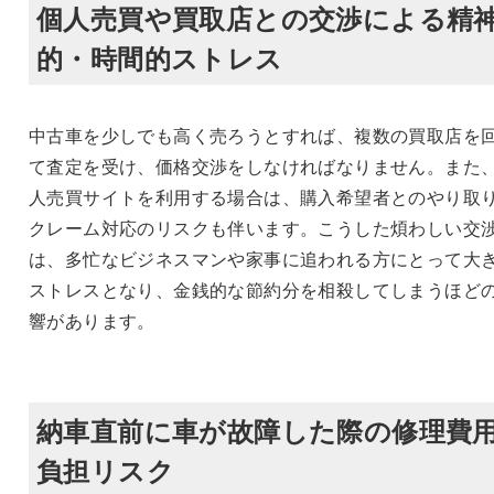
個人売買や買取店との交渉による精
的・時間的ストレス
中古車を少しでも高く売ろうとすれば、複数の買取店を
て査定を受け、価格交渉をしなければなりません。また
人売買サイトを利用する場合は、購入希望者とのやり取
クレーム対応のリスクも伴います。こうした煩わしい交
は、多忙なビジネスマンや家事に追われる方にとって大
ストレスとなり、金銭的な節約分を相殺してしまうほど
響があります。
納車直前に車が故障した際の修理費
負担リスク