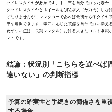
ッドレスタイヤが必須です。中古車を自分で買った場合
タッドレスタイヤとホイールを別途購入（数万円）しな
ばなりませんが、レンタカーであれば最初から冬タイヤ
車を選択できます。季節に応じた装備を自分で買い揃え
要がない点は、長期レンタルにおける大きなコスト削減
ントです。
結論：状況別「こちらを選べば
違いない」の判断指標
予算の確実性と手続きの簡備さを重
する場合