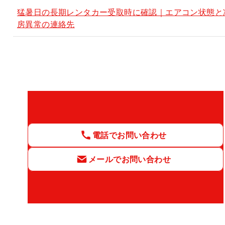
猛暑日の長期レンタカー受取時に確認｜エアコン状態と
房異常の連絡先
電話でお問い合わせ
メールでお問い合わせ