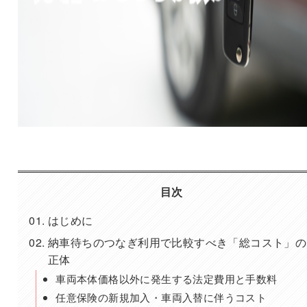
目次
はじめに
納車待ちのつなぎ利用で比較すべき「総コスト」の
正体
車両本体価格以外に発生する法定費用と手数料
任意保険の新規加入・車両入替に伴うコスト