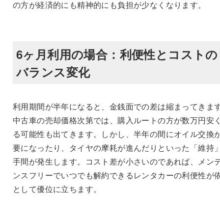
の方が経済的にも精神的にも負担が少なくなります。
6ヶ月利用の場合：利便性とコストの
バランス変化
利用期間が半年になると、金銭面での差は縮まってきま
中古車の売却価格次第では、購入ルートの方が数万円安
る可能性も出てきます。しかし、半年の間にオイル交換
要になったり、タイヤの摩耗が進んだりといった「維持
手間が発生します。コスト差が小さいのであれば、メン
ンスフリーでいつでも解約できるレンタカーの利便性が
として優位に立ちます。