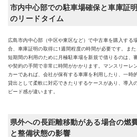
市内中心部での駐車場確保と車庫証
のリードタイム
広島市内中心部（中区や東区など）で中古車を購入する
合、車庫証明の取得に1週間程度の時間が必要です。また
短期間の利用のために月極駐車場を新規で借りるのは、
や契約の手間で非常に時間がかかります。マンスリーレ
カーであれば、会社が保有する車庫を利用したり、一時
貸出として柔軟に対応できたりするケースがあり、導入
ピード感が違います。
県外への長距離移動がある場合の燃
と整備状態の影響