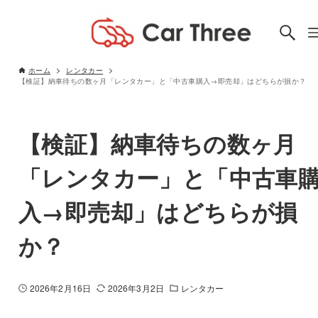
ホーム
レンタカー
【検証】納車待ちの数ヶ月「レンタカー」と「中古車購入→即売却」はどちらが損か？
【検証】納車待ちの数ヶ月
「レンタカー」と「中古車
入→即売却」はどちらが損
か？
2026年2月16日
2026年3月2日
レンタカー