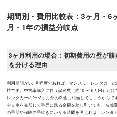
期間別・費用比較表：3ヶ月・6
月・1年の損益分岐点
3ヶ月利用の場合：初期費用の壁が勝
を分ける理由
利用期間が3ヶ月程度であれば、マンスリーレンタカーの
勝です。中古車購入に伴う諸経費（約10〜15万円）だけ
レンタカーの2〜3ヶ月分の料金に相当してしまうからで
中古車を売却して手元に残る金額を差し引いても、名義
の手間や保険の手続きにかかる時間を考えれば、レンタ