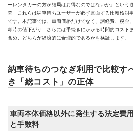
ーレンタカーの方が結局はお得なのではないか」という
問。これらは納車待ちユーザーが必ず直面する比較検討
です。本記事では、車両価格だけでなく、諸経費、税金
却時の値下がり、さらには手続きにかかる時間的コスト
含め、どちらが経済的に合理的であるかを検証します。
納車待ちのつなぎ利用で比較す
き「総コスト」の正体
車両本体価格以外に発生する法定費
と手数料