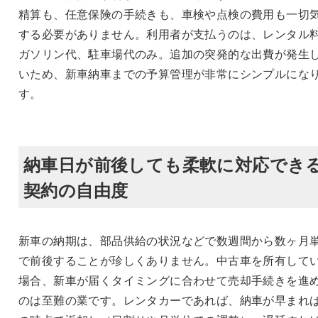
精算も、任意保険の手続きも、車検や点検の費用も一切
する必要がありません。利用者が支払うのは、レンタル
ガソリン代、駐車場代のみ。追加の突発的な出費が発生
いため、新車納車までの予算管理が非常にシンプルにな
す。
納車日が前後しても柔軟に対応でき
契約の自由度
新車の納期は、部品供給の状況などで数週間から数ヶ月
で前後することが珍しくありません。中古車を所有して
場合、新車が届くタイミングに合わせて売却手続きを進
のは至難の業です。レンタカーであれば、納車が早まれ