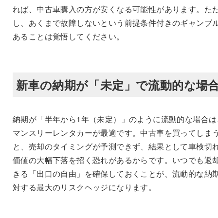
れば、中古車購入の方が安くなる可能性があります。た
し、あくまで故障しないという前提条件付きのギャンブ
あることは覚悟してください。
新車の納期が「未定」で流動的な場
納期が「半年から1年（未定）」のように流動的な場合は
マンスリーレンタカーが最適です。中古車を買ってしま
と、売却のタイミングが予測できず、結果として車検切
価値の大幅下落を招く恐れがあるからです。いつでも返
きる「出口の自由」を確保しておくことが、流動的な納
対する最大のリスクヘッジになります。