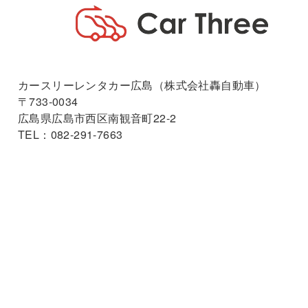
カースリーレンタカー広島（株式会社轟自動車）
〒733-0034
広島県広島市西区南観音町22-2
TEL：082-291-7663