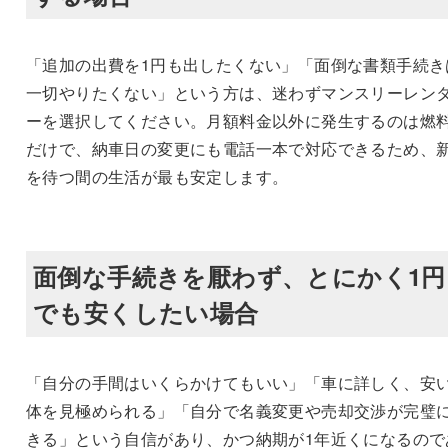
「追加の出費を1円も出したくない」「面倒な書類手続き
一切やりたくない」という方は、迷わずマンスリーレン
ーを選択してください。月額料金以外に発生するのは燃
だけで、納車日の変更にも電話一本で対応できるため、
を待つ間の生活が最も安定します。
面倒な手続きを厭わず、とにかく1円
でも安くしたい場合
「自分の手間はいくらかけてもいい」「車に詳しく、安
体を見極められる」「自分で名義変更や売却交渉が完璧
きる」という自信があり、かつ納期が1年近くになるので