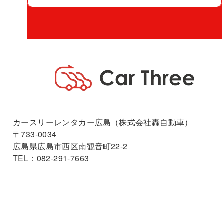
カースリーレンタカー広島（株式会社轟自動車）
〒733-0034
広島県広島市西区南観音町22-2
TEL：082-291-7663