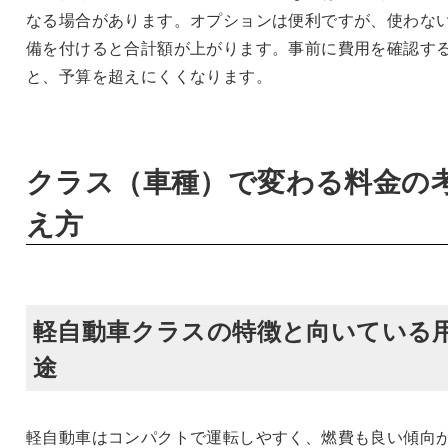
なる場合があります。オプションは便利ですが、使わな
備を付けると合計額が上がります。事前に費用を確認す
と、予算を超えにくくなります。
クラス（車種）で変わる料金の
え方
軽自動車クラスの特徴と向いている
途
軽自動車はコンパクトで運転しやすく、燃費も良い傾向