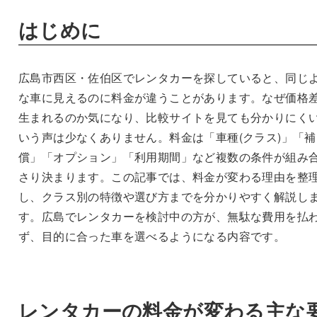
はじめに
広島市西区・佐伯区でレンタカーを探していると、同じ
な車に見えるのに料金が違うことがあります。なぜ価格
生まれるのか気になり、比較サイトを見ても分かりにく
いう声は少なくありません。料金は「車種(クラス)」「補
償」「オプション」「利用期間」など複数の条件が組み
さり決まります。この記事では、料金が変わる理由を整
し、クラス別の特徴や選び方までを分かりやすく解説し
す。広島でレンタカーを検討中の方が、無駄な費用を払
ず、目的に合った車を選べるようになる内容です。
レンタカーの料金が変わる主な