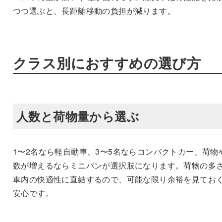
つつ選ぶと、長距離移動の負担が減ります。
クラス別におすすめの選び方
人数と荷物量から選ぶ
1〜2名なら軽自動車、3〜5名ならコンパクトカー、荷物
数が増えるならミニバンが選択肢になります。荷物の多
車内の快適性に直結するので、可能な限り余裕を見てお
安心です。