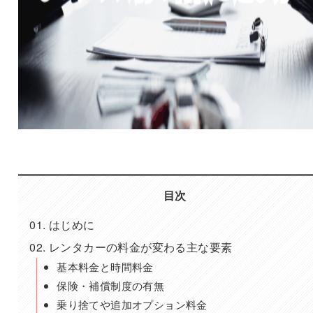
目次
はじめに
レンタカーの料金が変わる主な要素
基本料金と時間料金
保険・補償制度の有無
乗り捨てや追加オプション料金