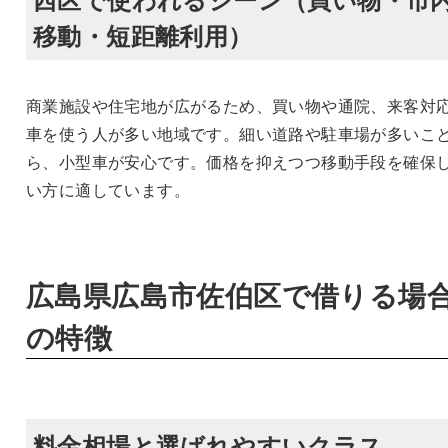
移動・短距離利用）
商業施設や住宅地が広がるため、買い物や通院、来客対
車を使う人が多い地域です。細い道路や駐車場が多いこ
ら、小型車が安心です。価格を抑えつつ移動手段を確保
い方に適しています。
広島県広島市佐伯区で借りる場
の特徴
料金相場と選ばれやすいクラス