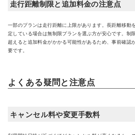
走行距離制限と追加料金の注意点
一部のプランは走行距離に上限があります。長距離移動
定している場合は無制限プランを選ぶ方が安心です。制
超えると追加料金がかかる可能性があるため、事前確認
要です。
よくある疑問と注意点
キャンセル料や変更手数料