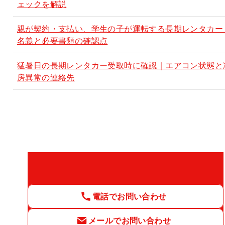
ェックを解説
親が契約・支払い、学生の子が運転する長期レンタカー
名義と必要書類の確認点
猛暑日の長期レンタカー受取時に確認｜エアコン状態と
房異常の連絡先
電話でお問い合わせ
メールでお問い合わせ