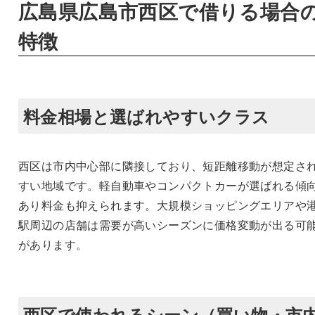
広島県広島市西区で借りる場合
特徴
料金相場と選ばれやすいクラス
西区は市内中心部に隣接しており、短距離移動が想定さ
すい地域です。軽自動車やコンパクトカーが選ばれる傾
あり料金も抑えられます。大規模ショッピングエリアや
駅周辺の店舗は需要が高いシーズンに価格変動が出る可
があります。
西区で使われるシーン（買い物・市