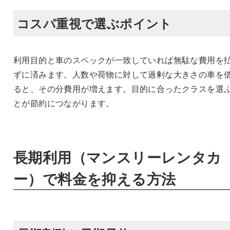
コスパ重視で選ぶポイント
利用目的と車のスペックが一致していれば無駄な費用を
ずに済みます。人数や荷物に対して過剰な大きさの車を
ると、その分費用が増えます。目的に合ったクラスを選
とが節約につながります。
長期利用（マンスリーレンタカ
ー）で料金を抑える方法