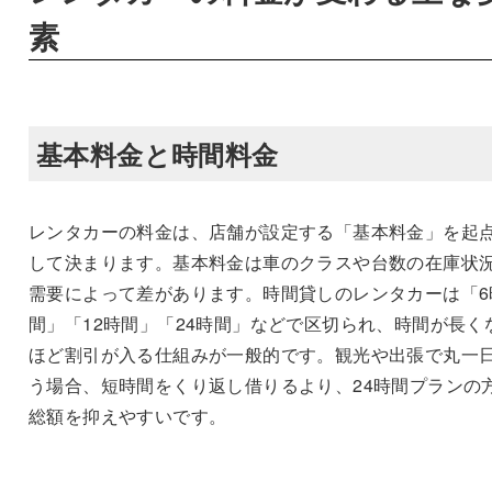
素
基本料金と時間料金
レンタカーの料金は、店舗が設定する「基本料金」を起
して決まります。基本料金は車のクラスや台数の在庫状
需要によって差があります。時間貸しのレンタカーは「6
間」「12時間」「24時間」などで区切られ、時間が長く
ほど割引が入る仕組みが一般的です。観光や出張で丸一
う場合、短時間をくり返し借りるより、24時間プランの
総額を抑えやすいです。