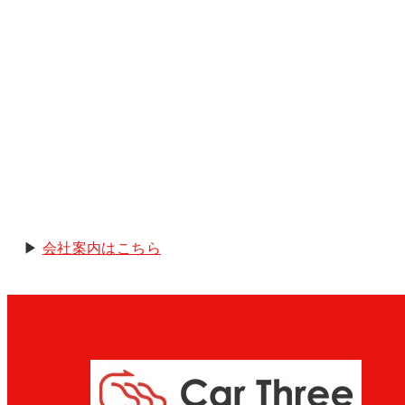
▶︎
会社案内はこちら