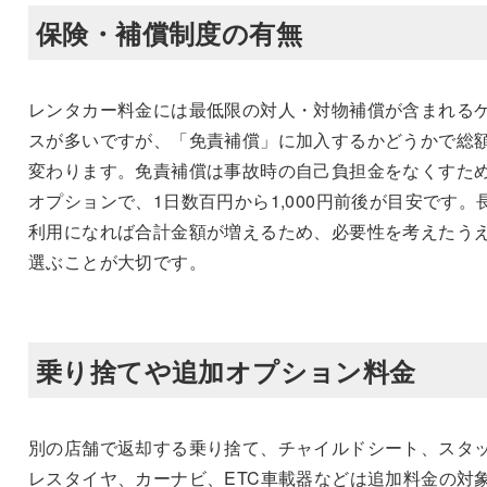
保険・補償制度の有無
レンタカー料金には最低限の対人・対物補償が含まれる
スが多いですが、「免責補償」に加入するかどうかで総
変わります。免責補償は事故時の自己負担金をなくすた
オプションで、1日数百円から1,000円前後が目安です。
利用になれば合計金額が増えるため、必要性を考えたう
選ぶことが大切です。
乗り捨てや追加オプション料金
別の店舗で返却する乗り捨て、チャイルドシート、スタ
レスタイヤ、カーナビ、ETC車載器などは追加料金の対