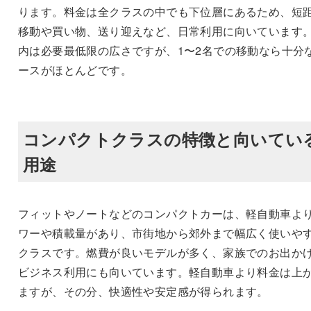
ります。料金は全クラスの中でも下位層にあるため、短
移動や買い物、送り迎えなど、日常利用に向いています
内は必要最低限の広さですが、1〜2名での移動なら十分
ースがほとんどです。
コンパクトクラスの特徴と向いてい
用途
フィットやノートなどのコンパクトカーは、軽自動車よ
ワーや積載量があり、市街地から郊外まで幅広く使いや
クラスです。燃費が良いモデルが多く、家族でのお出か
ビジネス利用にも向いています。軽自動車より料金は上
ますが、その分、快適性や安定感が得られます。