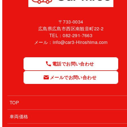
〒733-0034
広島県広島市西区南観音町22-2
TEL：082-291-7663
メール：info@car3-Hiroshima.com
電話でお問い合わせ
メールでお問い合わせ
TOP
車両価格