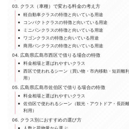
クラス（車種）で変わる料金の考え方
軽自動車クラスの特徴と向いている用途
コンパクトクラスの特徴と向いている用途
ミニバンクラスの特徴と向いている用途
ワゴンクラスの特徴と向いている用途
商用バンクラスの特徴と向いている用途
広島県広島市西区で借りる場合の特徴
料金相場と選ばれやすいクラス
西区で使われるシーン（買い物・市内移動・短距離
用）
広島県広島市佐伯区で借りる場合の特徴
料金相場と選ばれやすいクラス
佐伯区で使われるシーン（観光・アウトドア・長距
利用）
クラス別におすすめの選び方
人数と荷物量から選ぶ