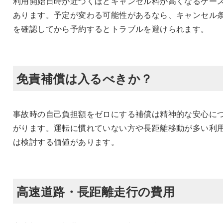
利用開始日時が近づくほどキャンセル料が高くなるケー
あります。予定が変わる可能性があるなら、キャンセル
を確認してから予約するとトラブルを避けられます。
免責補償は入るべきか？
事故時の自己負担額をゼロにする補償は精神的な安心に
がります。運転に慣れていない方や長距離移動が多い利
は検討する価値があります。
高速道路・長距離走行の費用