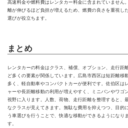
高速料金や燃料費はレンタカー料金に含まれていません
離が伸びるほど負担が増えるため、燃費の良さを重視し
選びが役立ちます。
まとめ
レンタカーの料金はクラス、補償、オプション、走行距
ど多くの要素が関係しています。広島市西区は短距離移
多く、軽自動車やコンパクトカーが便利です。佐伯区は
ャーや長距離移動の利用が増えやすく、ミニバンやワゴ
視野に入ります。人数、荷物、走行距離を整理すると、
なクラスが見えてきます。無駄な費用を抑えつつ、目的
う車選びを行うことで、快適な移動ができるようになり
す。