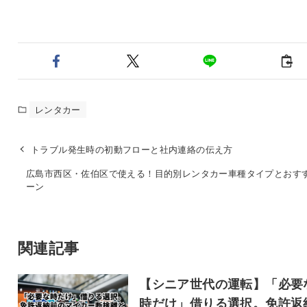
レンタカー
トラブル発生時の初動フローと社内連絡の伝え方
広島市西区・佐伯区で使える！目的別レンタカー車種タイプとおす
ーン
関連記事
【シニア世代の運転】「必要
時だけ」借りる選択。免許返