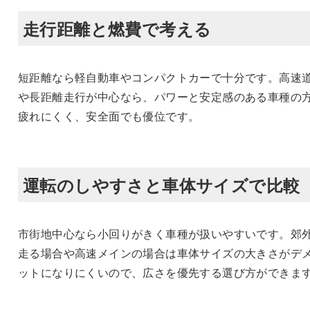
走行距離と燃費で考える
短距離なら軽自動車やコンパクトカーで十分です。高速
や長距離走行が中心なら、パワーと安定感のある車種の
疲れにくく、安全面でも優位です。
運転のしやすさと車体サイズで比較
市街地中心なら小回りがきく車種が扱いやすいです。郊
走る場合や高速メインの場合は車体サイズの大きさがデ
ットになりにくいので、広さを優先する選び方ができま