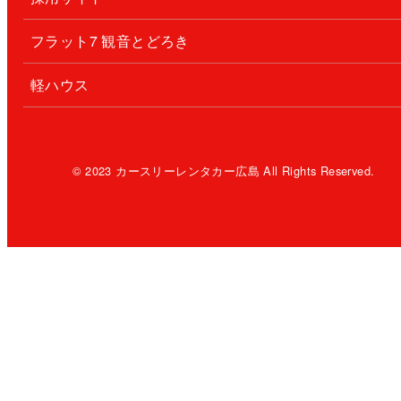
フラット7 観音とどろき
軽ハウス
© 2023 カースリーレンタカー広島 All Rights Reserved.