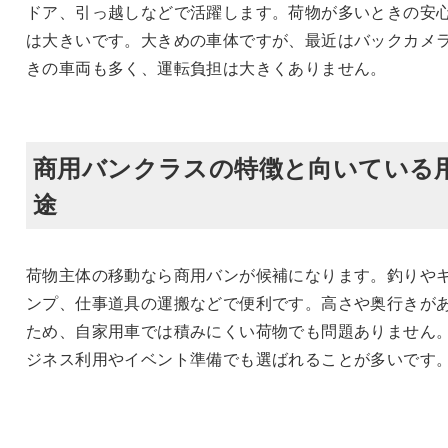
ドア、引っ越しなどで活躍します。荷物が多いときの安
は大きいです。大きめの車体ですが、最近はバックカメ
きの車両も多く、運転負担は大きくありません。
商用バンクラスの特徴と向いている
途
荷物主体の移動なら商用バンが候補になります。釣りや
ンプ、仕事道具の運搬などで便利です。高さや奥行きが
ため、自家用車では積みにくい荷物でも問題ありません
ジネス利用やイベント準備でも選ばれることが多いです