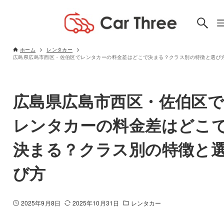
ホーム
レンタカー
広島県広島市西区・佐伯区でレンタカーの料金差はどこで決まる？クラス別の特徴と選び
広島県広島市西区・佐伯区
レンタカーの料金差はどこ
決まる？クラス別の特徴と
び方
2025年9月8日
2025年10月31日
レンタカー