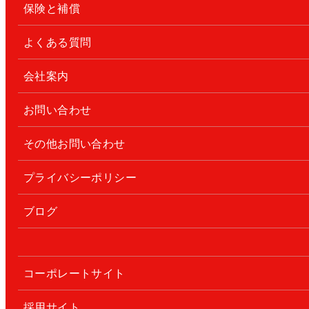
保険と補償
よくある質問
会社案内
お問い合わせ
その他お問い合わせ
プライバシーポリシー
ブログ
コーポレートサイト
採用サイト