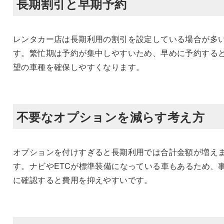
長期割引と早期予約
レンタカー店は長期利用の割引を設定している場合が多
す。繁忙期は予約が集中しやすいため、早めに予約する
望の車種を確保しやすくなります。
不要なオプションを減らす考え方
オプションを付けすぎると長期利用では合計金額が増え
す。ナビやETCが標準装備になっている車もあるため、
に確認すると費用を抑えやすいです。