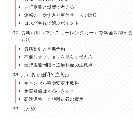
走行距離と燃費で考える
運転のしやすさと車体サイズで比較
コスパ重視で選ぶポイント
長期利用（マンスリーレンタカー）で料金を抑える
方法
長期割引と早期予約
不要なオプションを減らす考え方
走行距離制限と追加料金の注意点
よくある疑問と注意点
キャンセル料や変更手数料
免責補償は入るべきか？
高速道路・長距離走行の費用
まとめ