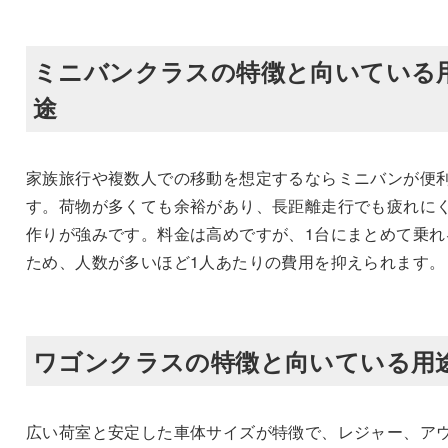
ミニバンクラスの特徴と向いている
途
家族旅行や複数人での移動を想定するならミニバンが便
す。荷物が多くても余裕があり、長距離走行でも疲れに
作りが強みです。料金は高めですが、1台にまとめて乗れ
ため、人数が多いほど1人あたりの費用を抑えられます。
ワゴンクラスの特徴と向いている用
広い荷室と安定した車体サイズが特徴で、レジャー、ア