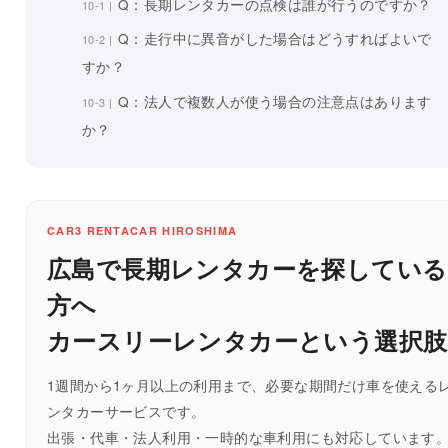
Q：長期レンタカーの点検は誰が行うのですか？
Q：走行中に異音がした場合はどうすればよいで
すか？
Q：法人で複数人が使う場合の注意点はあります
か？
CAR3 RENTACAR HIROSHIMA
広島で長期レンタカーを探している
方へ
カースリーレンタカーという選択肢
1週間から1ヶ月以上の利用まで、必要な期間だけ車を使える
ンタカーサービスです。
出張・代車・法人利用・一時的な車利用にも対応しています