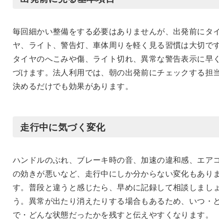
毎回細かい整備をする必要はありませんが、出発前にタ
ヤ、ライト、警告灯、車体周りを軽く見る習慣は大切で
タイヤのへこみや傷、ライト切れ、異常な警告表示に早
づけます。法人利用では、朝の出発前にチェックする担
決めるだけでも効果があります。
走行中に気づく変化
ハンドルのぶれ、ブレーキ時の音、加速の違和感、エア
の効きが悪いなど、走行中にしか分からない変化もあり
す。普段と違うと感じたら、早めに記録して相談しまし
う。異常が出たり消えたりする場合もあるため、いつ・
で・どんな状態だったかを残すと伝えやすくなります。