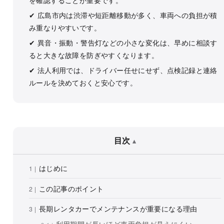
✔ 広島市内は渋滞や短距離移動が多く、車両への負担が積
み重なりやすいです。
✔ 異音・振動・警告灯などの小さな変化は、早めに相談す
ると大きな故障を防ぎやすくなります。
✔ 法人利用では、ドライバー任せにせず、点検記録と連絡
ルールを決めておくと安心です。
目次
はじめに
この記事のポイント
長期レンタカーでメンテナンスが重要になる理由
利用期間が長いほど車両負担が見えにくい