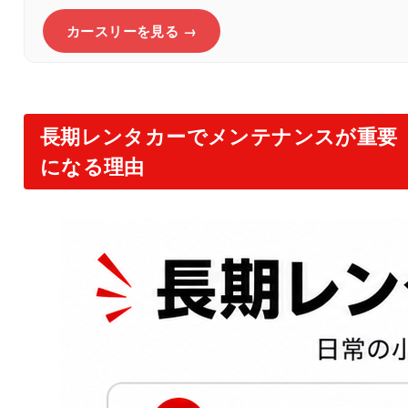
カースリーを見る →
長期レンタカーでメンテナンスが重要
になる理由