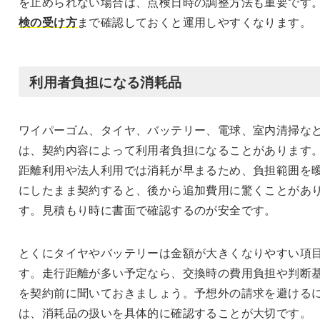
を止められない場合は、点検日時の調整方法も重要です
検の受け方
まで確認しておくと運用しやすくなります。
利用者負担になる消耗品
ワイパーゴム、タイヤ、バッテリー、電球、室内清掃な
は、契約内容によって利用者負担になることがあります
距離利用や法人利用では消耗が早まるため、負担範囲を
にしたまま契約すると、後から追加費用に驚くことがあ
す。見積もり時に書面で確認するのが安全です。
とくにタイヤやバッテリーは金額が大きくなりやすい項
す。走行距離が多い予定なら、交換時の費用負担や判断
を契約前に聞いておきましょう。予想外の請求を避ける
は、消耗品の扱いを具体的に確認することが大切です。