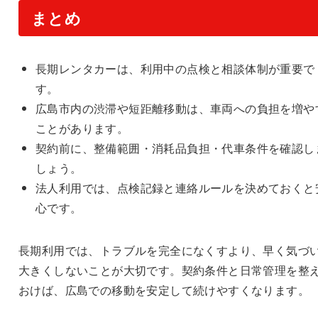
まとめ
長期レンタカーは、利用中の点検と相談体制が重要で
す。
広島市内の渋滞や短距離移動は、車両への負担を増や
ことがあります。
契約前に、整備範囲・消耗品負担・代車条件を確認し
しょう。
法人利用では、点検記録と連絡ルールを決めておくと
心です。
長期利用では、トラブルを完全になくすより、早く気づ
大きくしないことが大切です。契約条件と日常管理を整
おけば、広島での移動を安定して続けやすくなります。