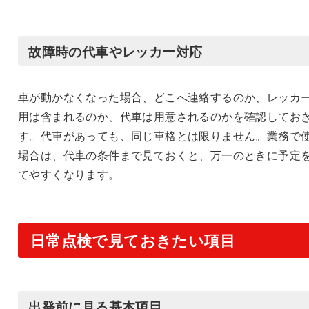
故障時の代車やレッカー対応
車が動かなくなった場合、どこへ連絡するのか、レッカ
用は含まれるのか、代車は用意されるのかを確認してお
す。代車があっても、同じ車格とは限りません。業務で
場合は、代車の条件まで見ておくと、万一のときに予定
てやすくなります。
日常点検で見ておきたい項目
出発前に見る基本項目