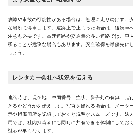
故障や事故の可能性がある場合は、無理に走り続けず、
な場所に停車します。道路上で止まった場合は、後続車
注意も必要です。高速道路や交通量の多い道路では、車
残ることが危険な場合もあります。安全確保を最優先に
しょう。
レンタカー会社へ状況を伝える
連絡時は、現在地、車両番号、症状、警告灯の有無、走
きるかどうかを伝えます。写真を撮れる場合は、メータ
示や損傷箇所を記録しておくと説明がスムーズです。法
用では、社内担当者にも同時に共有できる体制にしてお
対応が早くなります。