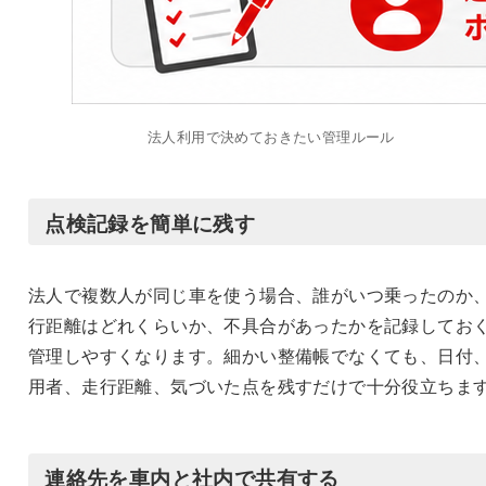
法人利用で決めておきたい管理ルール
点検記録を簡単に残す
法人で複数人が同じ車を使う場合、誰がいつ乗ったのか
行距離はどれくらいか、不具合があったかを記録してお
管理しやすくなります。細かい整備帳でなくても、日付
用者、走行距離、気づいた点を残すだけで十分役立ちま
連絡先を車内と社内で共有する