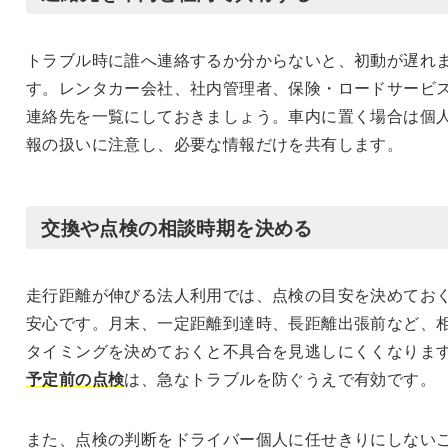
トラブル時に誰へ連絡するか分からないと、初動が遅れ
す。レンタカー会社、社内管理者、保険・ロードサービ
連絡先を一覧にしておきましょう。車内に置く場合は個
報の扱いに注意し、必要な情報だけを共有します。
交換や点検の相談時期を決める
走行距離が伸びる法人利用では、点検の目安を決めてお
安心です。月末、一定距離到達時、長距離出張前など、
タイミングを決めておくと不具合を見逃しにくくなりま
予定前の点検
は、急なトラブルを防ぐうえで有効です。
また、点検の判断をドライバー個人に任せきりにしない