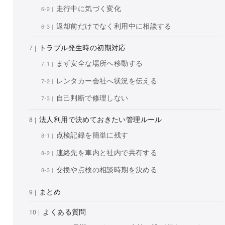
走行中に気づく変化
返却前だけでなく利用中に相談する
トラブル発生時の初期対応
まず安全な場所へ移動する
レンタカー会社へ状況を伝える
自己判断で修理しない
法人利用で決めておきたい管理ルール
点検記録を簡単に残す
連絡先を車内と社内で共有する
交換や点検の相談時期を決める
まとめ
よくある質問