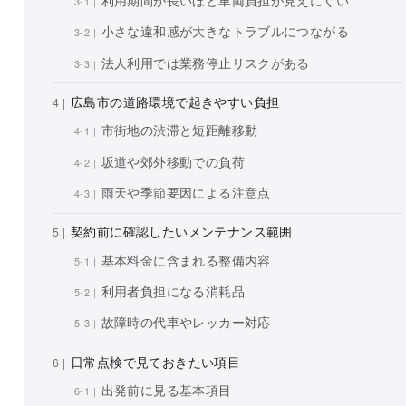
小さな違和感が大きなトラブルにつながる
法人利用では業務停止リスクがある
広島市の道路環境で起きやすい負担
市街地の渋滞と短距離移動
坂道や郊外移動での負荷
雨天や季節要因による注意点
契約前に確認したいメンテナンス範囲
基本料金に含まれる整備内容
利用者負担になる消耗品
故障時の代車やレッカー対応
日常点検で見ておきたい項目
出発前に見る基本項目