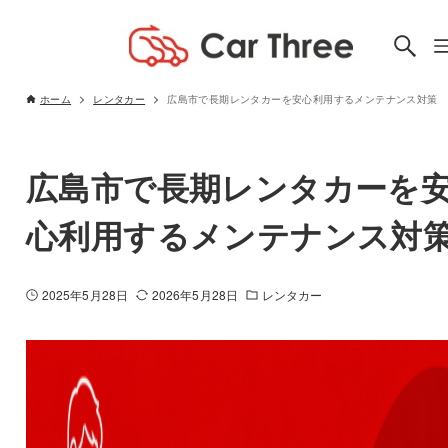
ホーム
レンタカー
広島市で長期レンタカーを安心利用するメンテナンス対策
広島市で長期レンタカーを
心利用するメンテナンス対
2025年5月28日
2026年5月28日
レンタカー