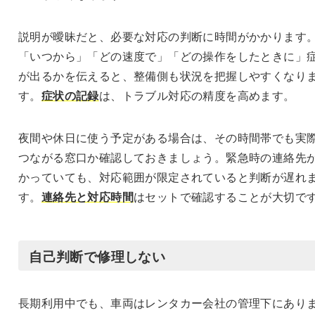
説明が曖昧だと、必要な対応の判断に時間がかかります
「いつから」「どの速度で」「どの操作をしたときに」
が出るかを伝えると、整備側も状況を把握しやすくなり
す。
症状の記録
は、トラブル対応の精度を高めます。
夜間や休日に使う予定がある場合は、その時間帯でも実
つながる窓口か確認しておきましょう。緊急時の連絡先
かっていても、対応範囲が限定されていると判断が遅れ
す。
連絡先と対応時間
はセットで確認することが大切で
自己判断で修理しない
長期利用中でも、車両はレンタカー会社の管理下にあり