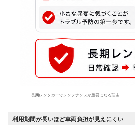
長期レンタカーでメンテナンスが重要になる理由
利用期間が長いほど車両負担が見えにくい