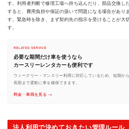
す。利用者判断で修理工場へ持ち込んだり、部品交換し
すると、費用負担や保証の扱いで問題になる場合があり
す。緊急時を除き、まず契約先の指示を受けることが大
す。
RELATED SERVICE
必要な期間だけ車を使うなら
カースリーレンタカーも便利です
ウィークリー・マンスリー利用に対応しているため、短期か
長期まで柔軟に車を確保できます。
料金・車両を見る →
法人利用で決めておきたい管理ルール