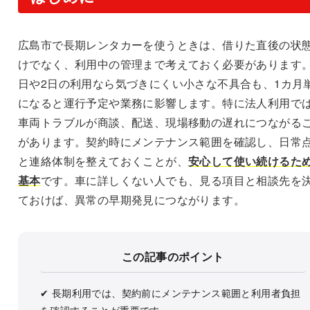
広島市で長期レンタカーを使うときは、借りた直後の状
けでなく、利用中の管理まで考えておく必要があります。
日や2日の利用なら気づきにくい小さな不具合も、1カ月
になると運行予定や業務に影響します。特に法人利用で
車両トラブルが商談、配送、現場移動の遅れにつながる
があります。契約時にメンテナンス範囲を確認し、日常
と連絡体制を整えておくことが、
安心して使い続けるた
基本
です。車に詳しくない人でも、見る項目と相談先を
ておけば、異常の早期発見につながります。
この記事のポイント
✔ 長期利用では、契約前にメンテナンス範囲と利用者負担
を確認することが重要です。