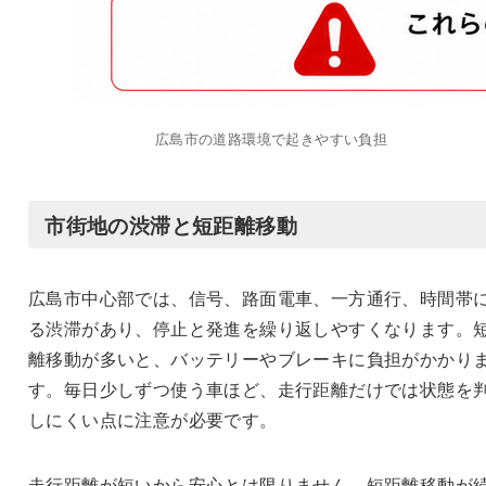
広島市の道路環境で起きやすい負担
市街地の渋滞と短距離移動
広島市中心部では、信号、路面電車、一方通行、時間帯
る渋滞があり、停止と発進を繰り返しやすくなります。
離移動が多いと、バッテリーやブレーキに負担がかかり
す。毎日少しずつ使う車ほど、走行距離だけでは状態を
しにくい点に注意が必要です。
走行距離が短いから安心とは限りません。短距離移動が