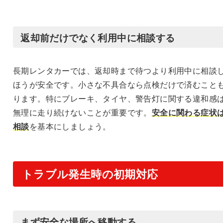
返却前だけでなく利用中に相談する
長期レンタカーでは、返却時まで待つより利用中に相談
ほうが安全です。小さな不具合なら点検だけで済むこと
ります。特にブレーキ、タイヤ、警告灯に関する違和感
無理に走り続けないことが重要です。
安全に関わる症状
相談
を基本にしましょう。
トラブル発生時の初期対応
まず安全な場所へ移動する