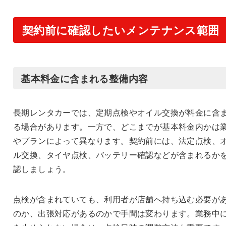
契約前に確認したいメンテナンス範囲
基本料金に含まれる整備内容
長期レンタカーでは、定期点検やオイル交換が料金に含
る場合があります。一方で、どこまでが基本料金内かは
やプランによって異なります。契約前には、法定点検、
ル交換、タイヤ点検、バッテリー確認などが含まれるか
認しましょう。
点検が含まれていても、利用者が店舗へ持ち込む必要が
のか、出張対応があるのかで手間は変わります。業務中