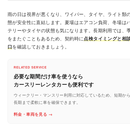
雨の日は視界が悪くなり、ワイパー、タイヤ、ライト類
態が安全性に直結します。夏場はエアコン負荷、冬場は
テリーやタイヤの状態も気になります。長期利用では、
をまたぐこともあるため、契約時に
点検タイミングと相
口
を確認しておきましょう。
RELATED SERVICE
必要な期間だけ車を使うなら
カースリーレンタカーも便利です
ウィークリー・マンスリー利用に対応しているため、短期か
長期まで柔軟に車を確保できます。
料金・車両を見る →