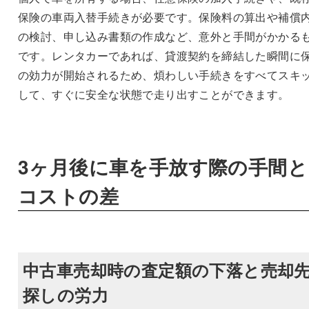
保険の車両入替手続きが必要です。保険料の算出や補償
の検討、申し込み書類の作成など、意外と手間がかかる
です。レンタカーであれば、貸渡契約を締結した瞬間に
の効力が開始されるため、煩わしい手続きをすべてスキ
して、すぐに安全な状態で走り出すことができます。
3ヶ月後に車を手放す際の手間と
コストの差
中古車売却時の査定額の下落と売却
探しの労力