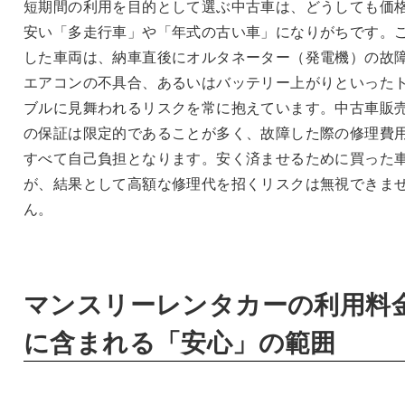
短期間の利用を目的として選ぶ中古車は、どうしても価
安い「多走行車」や「年式の古い車」になりがちです。
した車両は、納車直後にオルタネーター（発電機）の故
エアコンの不具合、あるいはバッテリー上がりといった
ブルに見舞われるリスクを常に抱えています。中古車販
の保証は限定的であることが多く、故障した際の修理費
すべて自己負担となります。安く済ませるために買った
が、結果として高額な修理代を招くリスクは無視できま
ん。
マンスリーレンタカーの利用料
に含まれる「安心」の範囲