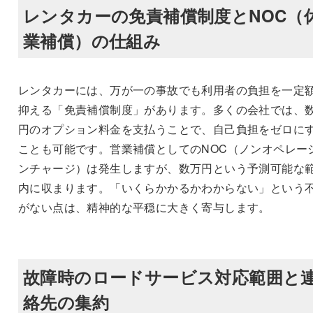
レンタカーの免責補償制度とNOC（
業補償）の仕組み
レンタカーには、万が一の事故でも利用者の負担を一定
抑える「免責補償制度」があります。多くの会社では、
円のオプション料金を支払うことで、自己負担をゼロに
ことも可能です。営業補償としてのNOC（ノンオペレー
ンチャージ）は発生しますが、数万円という予測可能な
内に収まります。「いくらかかるかわからない」という
がない点は、精神的な平穏に大きく寄与します。
故障時のロードサービス対応範囲と
絡先の集約