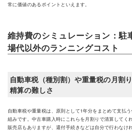
常に価値のあるポイントといえます。
維持費のシミュレーション：駐
場代以外のランニングコスト
自動車税（種別割）や重量税の月割
精算の難しさ
自動車税や重量税は、原則として1年分をまとめて支払う
組みです。中古車購入時にこれらを月割りで清算してく
販売店もありますが、還付手続きなどは自分で行わなけ