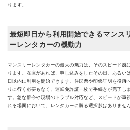
ります。
最短即日から利用開始できるマンス
ーレンタカーの機動力
マンスリーレンタカーの最大の魅力は、そのスピード感
ります。在庫があれば、申し込みをしたその日、あるい
日以内に利用を開始できます。住民票や印鑑証明を役所
りに行く必要もなく、運転免許証一枚で手続きが完了し
す。急な辞令や現場のトラブル対応など、スピードが重
れる場面において、レンタカーに勝る選択肢はありませ