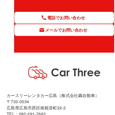
電話でお問い合わせ
メールでお問い合わせ
カースリーレンタカー広島（株式会社轟自動車）
〒733-0034
広島県広島市西区南観音町22-2
TEL：082-291-7663