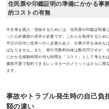
住民票や印鑑証明の準備にかかる事
的コストの有無
中古車を購入・登録するためには、住民票や印鑑証明書
った公的書類の原本が必要です。これらを取得するため
平日の日中に役所へ行く必要があり、仕事の手を休めな
ばなりません。また、発行手数料自体は数百円ですが、
にかかる移動時間や待ち時間を「コスト」として考えれ
書類不要で契約できるレンタカーのメリットはさらに際
ます。
事故やトラブル発生時の自己負
額の違い