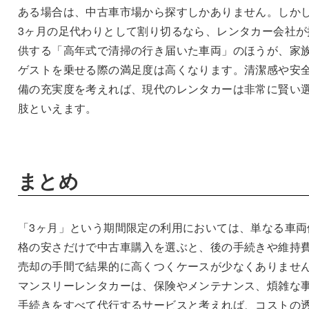
ある場合は、中古車市場から探すしかありません。しか
3ヶ月の足代わりとして割り切るなら、レンタカー会社が
供する「高年式で清掃の行き届いた車両」のほうが、家
ゲストを乗せる際の満足度は高くなります。清潔感や安
備の充実度を考えれば、現代のレンタカーは非常に賢い
肢といえます。
まとめ
「3ヶ月」という期間限定の利用においては、単なる車両
格の安さだけで中古車購入を選ぶと、後の手続きや維持
売却の手間で結果的に高くつくケースが少なくありませ
マンスリーレンタカーは、保険やメンテナンス、煩雑な
手続きをすべて代行するサービスと考えれば、コストの