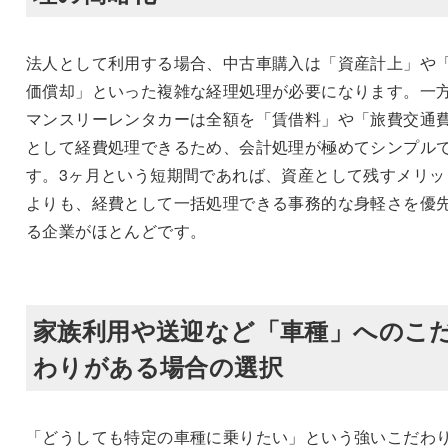
法人として利用する場合、中古車購入は「資産計上」や
価償却」といった複雑な経理処理が必要になります。一
マンスリーレンタカーは全額を「賃借料」や「旅費交通
として経費処理できるため、会計処理が極めてシンプル
す。3ヶ月という短期間であれば、資産として残すメリッ
よりも、経費として一括処理できる事務的な身軽さを優
る企業がほとんどです。
家族利用や送迎など「車種」へのこ
わりがある場合の選択
「どうしても特定の車種に乗りたい」という強いこだわ