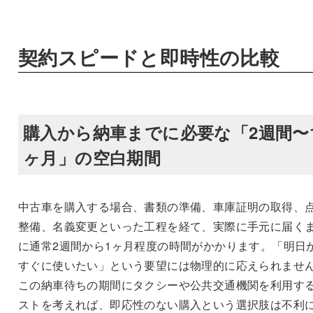
契約スピードと即時性の比較
購入から納車までに必要な「2週間〜
ヶ月」の空白期間
中古車を購入する場合、書類の準備、車庫証明の取得、
整備、名義変更といった工程を経て、実際に手元に届く
に通常2週間から1ヶ月程度の時間がかかります。「明日
すぐに使いたい」という要望には物理的に応えられませ
この納車待ちの期間にタクシーや公共交通機関を利用す
ストを考えれば、即応性のない購入という選択肢は不利