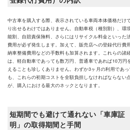
中古車を購入する際、表示されている車両本体価格だけ
り出せるわけではありません。自動車税（種別割）、環
能割、自賠責保険料、さらにはリサイクル料金といった
費用が必ず発生します。加えて、販売店への登録代行費
納車整備費用などの手数料も加算されます。これらの諸
は、軽自動車であっても数万円、普通車であれば10万円
えることも珍しくありません。わずか3ヶ月の利用であっ
も、これらの初期コストを全額負担しなければならない
が、購入における最大のネックとなります。
短期間でも避けて通れない「車庫証
明」の取得期間と手間