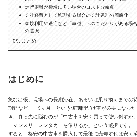
走行距離が極端に多い場合のコスト分岐点
会社経費として処理する場合の会計処理の簡略化
家族利用や送迎など「車種」へのこだわりがある場
の選択
まとめ
はじめに
急な出張、現場への長期滞在、あるいは乗り換えまでの
期間など、「3ヶ月」という短期間だけ車が必要になった
き、真っ先に悩むのが「中古車を安く買って使い倒すか
「マンスリーレンタカーを借りるか」という選択です。
すると、格安の中古車を購入して最後に売却すれば安く