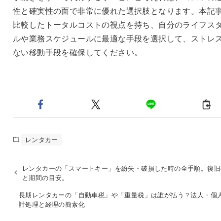
性と確実性の面で非常に優れた選択肢となります。本記
比較したトータルコストの視点を持ち、自分のライフス
ルや業務スケジュールに最適な手段を選択して、ストレ
ない移動手段を確保してください。
レンタカー
レンタカーの「スマートキー」を紛失・破損した時の全手順。復旧
と期間の目安。
長期レンタカーの「自動車税」や「重量税」は誰が払う？法人・個
計処理と経理の簡素化