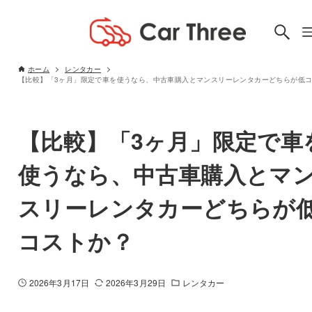
ホーム
レンタカー
【比較】「3ヶ月」限定で車
使うなら、中古車購入とマ
スリーレンタカーどちらが
コストか？
2026年3月17日
2026年3月29日
レンタカー