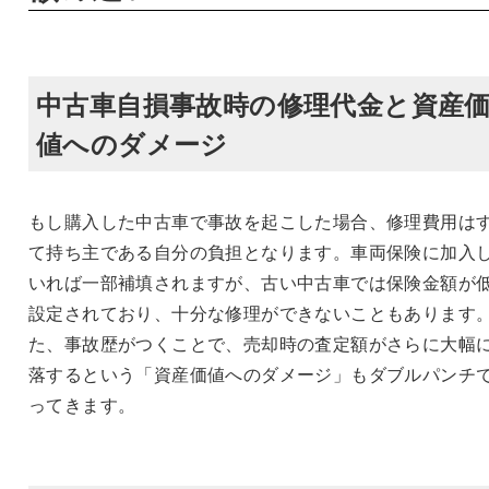
中古車自損事故時の修理代金と資産
値へのダメージ
もし購入した中古車で事故を起こした場合、修理費用は
て持ち主である自分の負担となります。車両保険に加入
いれば一部補填されますが、古い中古車では保険金額が
設定されており、十分な修理ができないこともあります
た、事故歴がつくことで、売却時の査定額がさらに大幅
落するという「資産価値へのダメージ」もダブルパンチ
ってきます。