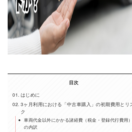
目次
はじめに
3ヶ月利用における「中古車購入」の初期費用とリ
ク
車両代金以外にかかる諸経費（税金・登録代行費用
の内訳