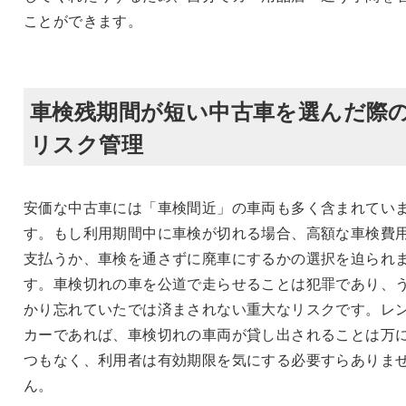
ことができます。
車検残期間が短い中古車を選んだ際
リスク管理
安価な中古車には「車検間近」の車両も多く含まれてい
す。もし利用期間中に車検が切れる場合、高額な車検費
支払うか、車検を通さずに廃車にするかの選択を迫られ
す。車検切れの車を公道で走らせることは犯罪であり、
かり忘れていたでは済まされない重大なリスクです。レ
カーであれば、車検切れの車両が貸し出されることは万
つもなく、利用者は有効期限を気にする必要すらありま
ん。