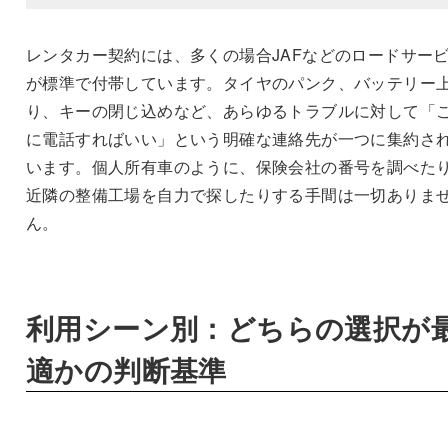
レンタカー契約には、多くの場合JAFなどのロードサー
が標準で付帯しています。タイヤのパンク、バッテリー
り、キーの閉じ込めなど、あらゆるトラブルに対して「
に電話すればいい」という明確な連絡先が一つに集約さ
います。個人所有車のように、保険会社の番号を調べた
近隣の整備工場を自力で探したりする手間は一切ありま
ん。
利用シーン別：どちらの選択が
適かの判断基準