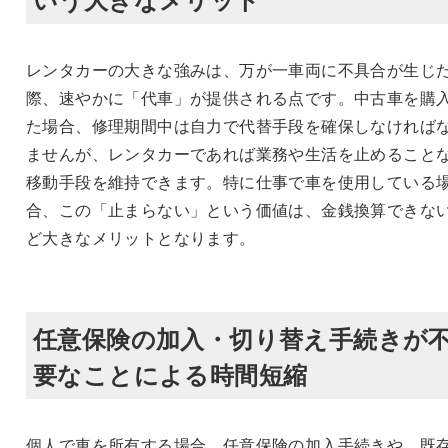
レンタカーの大きな強みは、万が一車両に不具合が生じ
際、速やかに「代車」が提供される点です。中古車を購
た場合、修理期間中は自力で代替手段を確保しなければ
ませんが、レンタカーであれば業務や生活を止めること
移動手段を維持できます。特に仕事で車を使用している
合、この「止まらない」という価値は、金銭換算できな
ど大きなメリットとなります。
任意保険の加入・切り替え手続きが
要なことによる時間短縮
個人で車を所有する場合、任意保険の加入手続きや、既