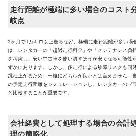
走行距離が極端に多い場合のコスト
岐点
3ヶ月で1万キロ以上走るなど、極端に走行距離が多い場
は、レンタカーの「超過走行料金」や「メンテナンス負
を考慮し、安い中古車を使い潰すほうが安くなる可能性
ずかにあります。しかし、多走行による故障リスクも同
跳ね上がるため、一概にどちらが良いとは言えません。
の予定走行距離をシミュレーションし、レンタカーのプ
と比較することが重要です。
会社経費として処理する場合の会計
理の簡略化