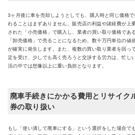
3ヶ月後に車を売却しようとしても、購入時と同じ価格で
れることはまずありません。販売店の利益や諸経費が上
された「小売価格」で購入し、業者の買い取り価格であ
「卸売価格」で売ることになるため、数十万円単位の値
が確実に発生します。また、複数の買い取り業者を回っ
定を受け、少しでも高く売ろうと交渉する労力は、忙し
活の中では想像以上に重い負担となります。
廃車手続きにかかる費用とリサイク
券の取り扱い
もし「使い潰して廃車にする」という選択をした場合で