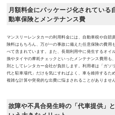
月額料金にパッケージ化されている
動車保険とメンテナンス費
マンスリーレンタカーの利用料金には、自動車税や自賠
険料はもちろん、万が一の事故に備えた任意保険の費用
べて含まれています。また、長期利用中に発生するオイ
換やタイヤの摩耗チェックといったメンテナンス費用も
則としてレンタカー会社が負担します。利用者は「ガソ
代と駐車場代」だけを気にすればよく、車を維持するた
複雑な計算や突発的な出費に悩まされることがありませ
故障や不具合発生時の「代車提供」
いう大きなメリット