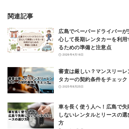
関連記事
広島でペーパードライバーが
心して長期レンタカーを利用
るための準備と注意点
2026年4月16日
審査は厳しい？マンスリーレ
タカーの契約条件をチェック
2025年8月25日
車を長く使う人へ！広島で失
しないレンタルとリースの選
方