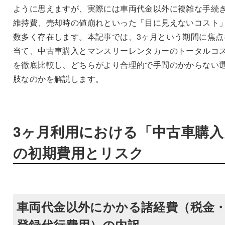
ように思えますが、実際には車両代金以外に複雑な手続
維持費、売却時の値崩れといった「目に見えないコスト
数多く存在します。本記事では、3ヶ月という期間に焦点
当て、中古車購入とマンスリーレンタカーのトータルコ
を徹底比較し、どちらがより合理的で手間のかからない
肢なのかを解説します。
3ヶ月利用における「中古車購入
の初期費用とリスク
車両代金以外にかかる諸経費（税金
登録代行費用）の内訳